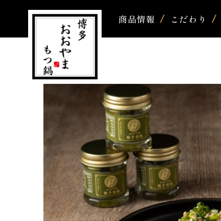
商品情報
こだわり