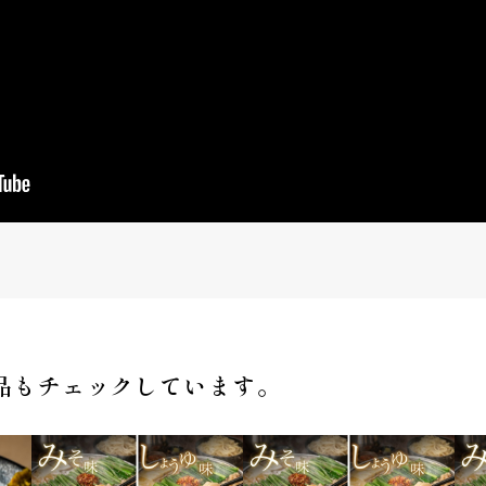
品もチェックしています。