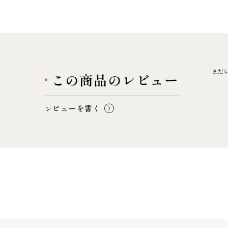
まだ
この商品のレビュー
レビューを書く