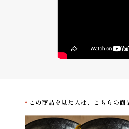
この商品を見た人は、
こちらの商