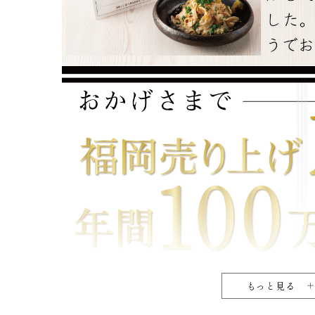
もっと見る