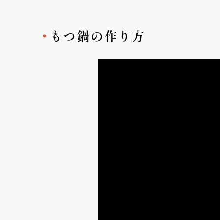
もつ鍋の作り方