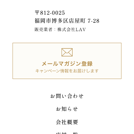
お問い合わせ
お知らせ
会社概要