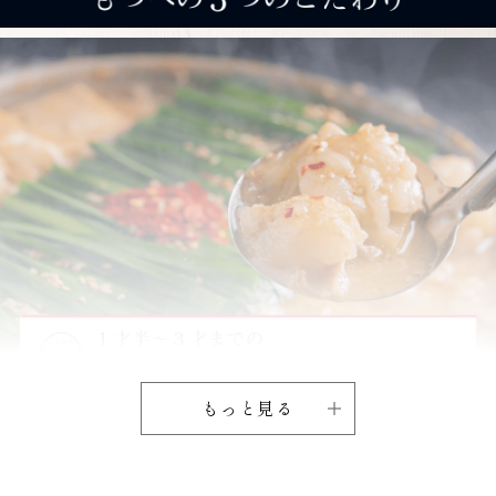
もっと見る