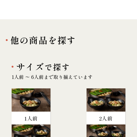
他の商品を探す
サイズ
で探す
1人前 〜 6人前まで取り揃えています
1人前
2人前