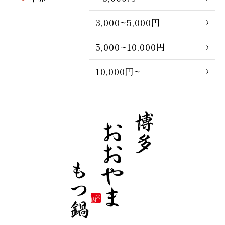
3,000~5,000円
5,000~10,000円
10,000円~