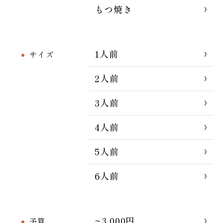
もつ焼き
1人前
サイズ
2人前
3人前
4人前
5人前
6人前
~3,000円
予算