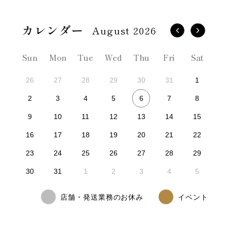
August 2026
Sun
Mon
Tue
Wed
Thu
Fri
Sat
26
27
28
29
30
31
1
6
2
3
4
5
7
8
9
10
11
12
13
14
15
16
17
18
19
20
21
22
23
24
25
26
27
28
29
30
31
1
2
3
4
5
店舗・発送業務のお休み
イベント