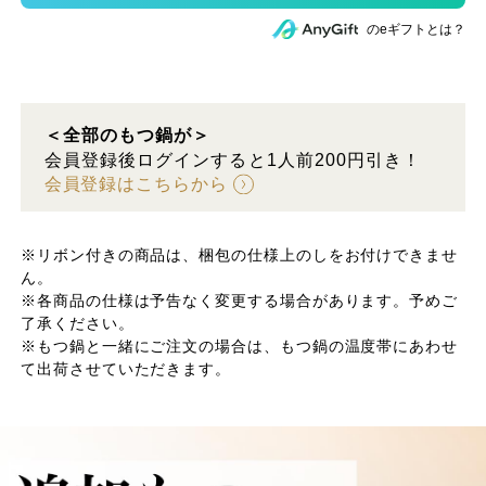
のeギフトとは？
＜全部のもつ鍋が＞
会員登録後ログインすると1人前200円引き！
会員登録はこちらから
※リボン付きの商品は、梱包の仕様上のしをお付けできませ
ん。
※各商品の仕様は予告なく変更する場合があります。予めご
了承ください。
※もつ鍋と一緒にご注文の場合は、もつ鍋の温度帯にあわせ
て出荷させていただきます。