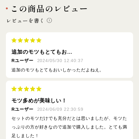
この商品のレビュー
レビューを書く
追加のモツもとてもお…
Rユーザー
2024/05/30 12:40:37
追加のモツもとてもおいしかっただよねえ。
モツ多めが美味しい！
Rユーザー
2024/06/09 22:30:59
セットのモツだけでも充分だとは思いましたが、モツた
っぷりの方が好きなので追加で購入しました。とても満
足しました！