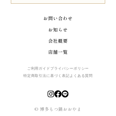
お問い合わせ
お知らせ
会社概要
店舗一覧
ご利用ガイド
プライバシーポリシー
特定商取引法に基づく表記
よくある質問
© 博多もつ鍋おおやま