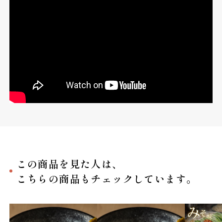
この商品を見た人は、
こちらの商品もチェックしています。