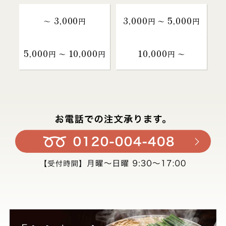
3,000
3,000
5,000
～
円
円 〜
円
5,000
10,000
10,000
円 〜
円
円 〜