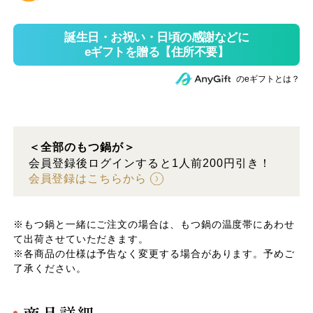
のeギフトとは？
＜全部のもつ鍋が＞
会員登録後ログインすると1人前200円引き！
会員登録はこちらから
※もつ鍋と一緒にご注文の場合は、もつ鍋の温度帯にあわせ
て出荷させていただきます。
※各商品の仕様は予告なく変更する場合があります。予めご
了承ください。