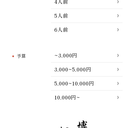
4人前
5人前
6人前
~3,000円
予算
3,000~5,000円
5,000~10,000円
10,000円~