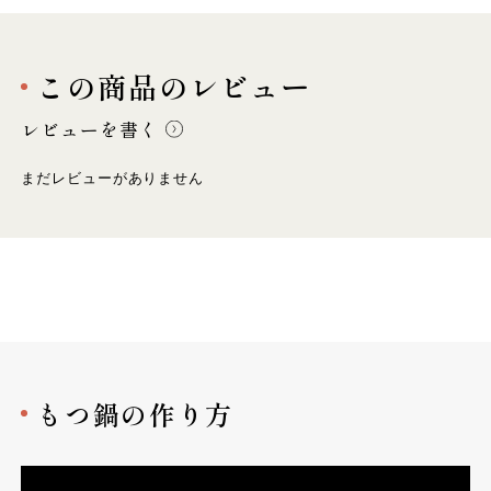
この商品のレビュー
レビューを書く
まだレビューがありません
もつ鍋の作り方