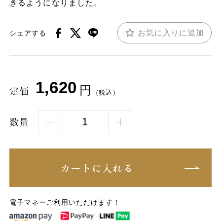
きるようになりました。
お気に入りに追加
シェアする
1,620
円
定価
（税込）
数量
カートに入れる
電子マネーご利用いただけます！