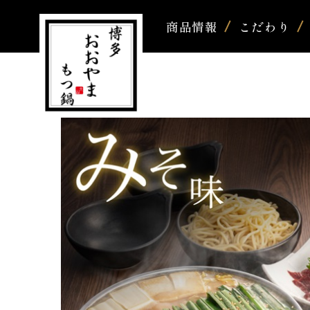
商品情報
こだわり