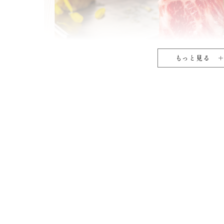
もっと見る