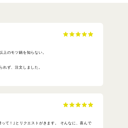
以上のモツ鍋を知らない。
られず、注文しました。
って！｣とリクエストがきます。 そんなに、喜んで