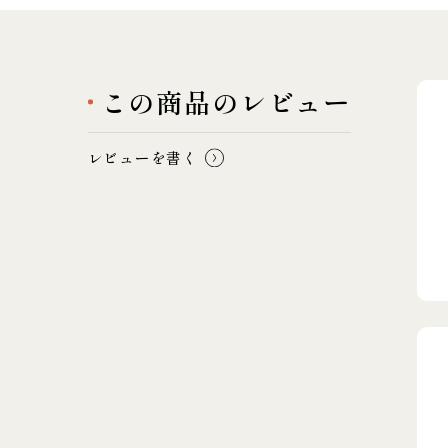
この商品のレビュー
レビューを書く