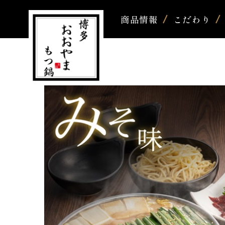
商品情報
こだわり