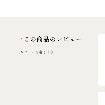
この商品のレビュー
レビューを書く