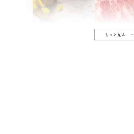
もっと見る