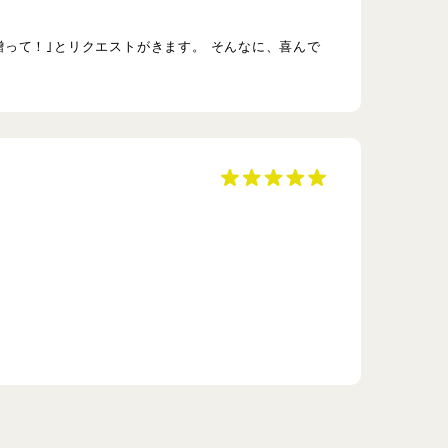
って！｣とリクエストがきます。 そんなに、喜んで