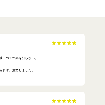
以上のモツ鍋を知らない。
られず、注文しました。