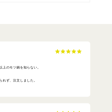
以上のモツ鍋を知らない。
られず、注文しました。