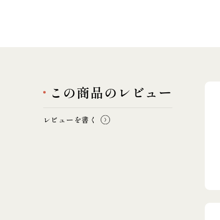
この商品のレビュー
レビューを書く