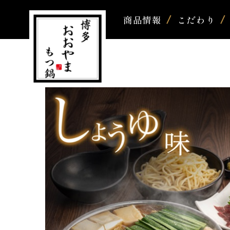
商品情報
こだわり