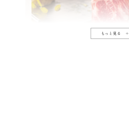
もっと見る