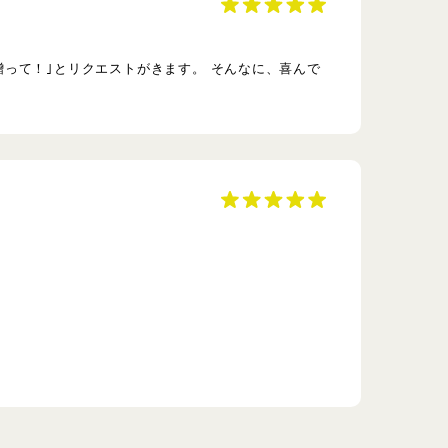
って！｣とリクエストがきます。 そんなに、喜んで