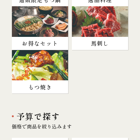
お得なセット
馬刺し
もつ焼き
予算で探す
価格で商品を絞り込みます