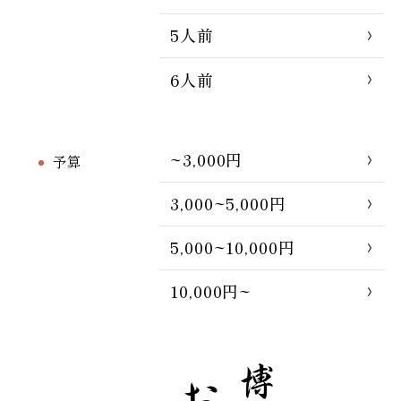
5人前
6人前
~3,000円
予算
3,000~5,000円
5,000~10,000円
10,000円~