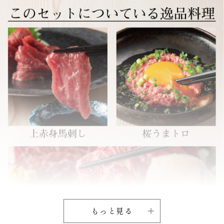
もっと見る