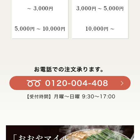
3,000
3,000
5,000
～
円
円 〜
円
5,000
10,000
10,000
円 〜
円
円 〜