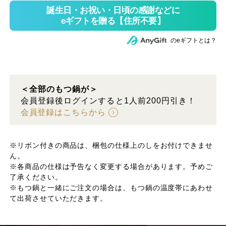
のeギフトとは？
＜全部のもつ鍋が＞
会員登録後ログインすると1人前200円引き！
会員登録はこちらから
※リボン付きの商品は、梱包の仕様上のしをお付けできませ
ん。
※各商品の仕様は予告なく変更する場合があります。予めご
了承ください。
※もつ鍋と一緒にご注文の場合は、もつ鍋の温度帯にあわせ
て出荷させていただきます。