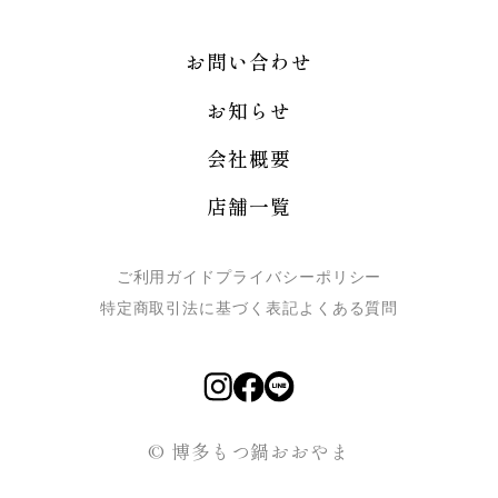
お問い合わせ
お知らせ
会社概要
店舗一覧
ご利用ガイド
プライバシーポリシー
特定商取引法に基づく表記
よくある質問
© 博多もつ鍋おおやま