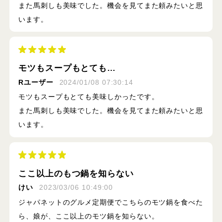
また馬刺しも美味でした。機会を見てまた頼みたいと思
います。
モツもスープもとても…
Rユーザー
2024/01/08 07:30:14
モツもスープもとても美味しかったです。
また馬刺しも美味でした。機会を見てまた頼みたいと思
います。
ここ以上のもつ鍋を知らない
けい
2023/03/06 10:49:00
ジャパネットのグルメ定期便でこちらのモツ鍋を食べた
ら、娘が、ここ以上のモツ鍋を知らない。