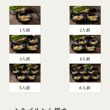
1人前
2人前
3人前
4人前
5人前
6人前