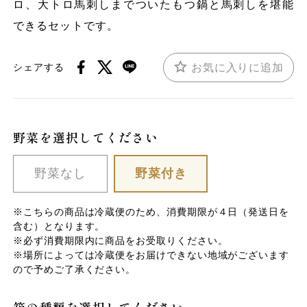
ロ、大トロ馬刺しまでついたもつ鍋と馬刺しを堪能
できるセットです。
お気に入りに追加
シェアする
野菜を選択してください
野菜なし
野菜付き
※こちらの商品は冷蔵便のため、消費期限が４日（発送日を
含む）となります。
※必ず消費期限内に商品をお受取りください。
※場所によっては冷蔵便をお届けできない地域がございます
ので予めご了承ください。
箱の種類を選択してください