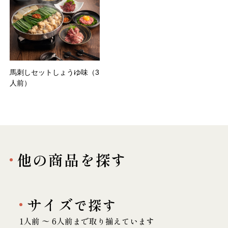
馬刺しセットしょうゆ味（3
人前）
他の商品を探す
サイズ
で探す
1人前 〜 6人前まで取り揃えています