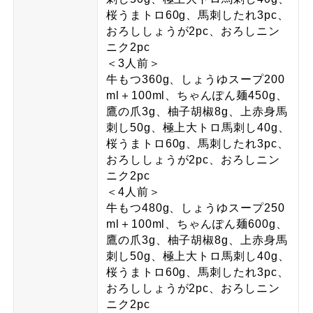
桜うまトロ60g、馬刺したれ3pc、
おろししょうが2pc、おろしニン
ニク2pc
＜3人前＞
牛もつ360g、しょうゆスープ200
ml＋100ml、ちゃんぽん麺450g、
鷹の爪3g、柚子胡椒8g、上赤身馬
刺し50g、極上大トロ馬刺し40g、
桜うまトロ60g、馬刺したれ3pc、
おろししょうが2pc、おろしニン
ニク2pc
＜4人前＞
牛もつ480g、しょうゆスープ250
ml＋100ml、ちゃんぽん麺600g、
鷹の爪3g、柚子胡椒8g、上赤身馬
刺し50g、極上大トロ馬刺し40g、
桜うまトロ60g、馬刺したれ3pc、
おろししょうが2pc、おろしニン
ニク2pc