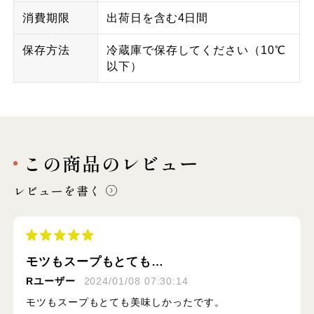
消費期限
出荷日を含む4日間
保存方法
冷蔵庫で保存してください（10℃
以下）
この商品のレビュー
レビューを書く
モツもスープもとても…
Rユーザー
2024/01/08 07:30:14
モツもスープもとても美味しかったです。