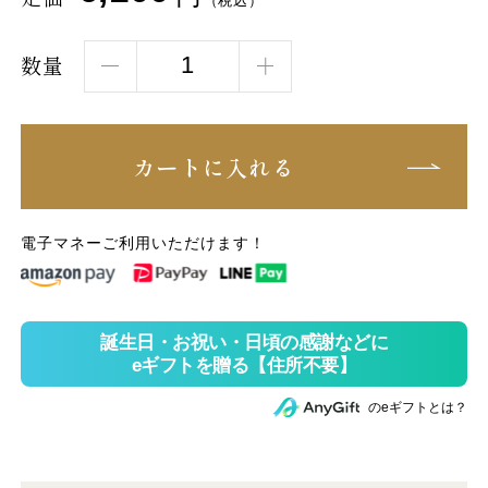
（税込）
数量
カートに入れる
電子マネーご利用いただけます！
のeギフトとは？