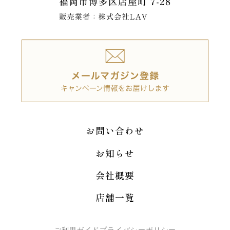
お問い合わせ
お知らせ
会社概要
店舗一覧
ご利用ガイド
プライバシーポリシー