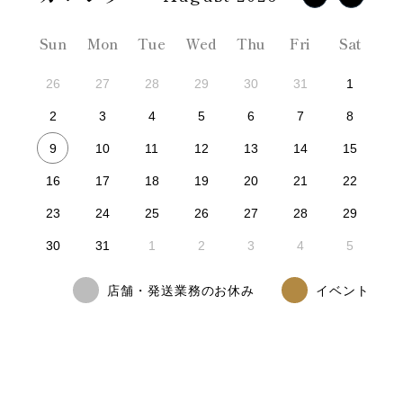
Sun
Mon
Tue
Wed
Thu
Fri
Sat
26
27
28
29
30
31
1
2
3
4
5
6
7
8
9
10
11
12
13
14
15
16
17
18
19
20
21
22
23
24
25
26
27
28
29
30
31
1
2
3
4
5
店舗・発送業務のお休み
イベント