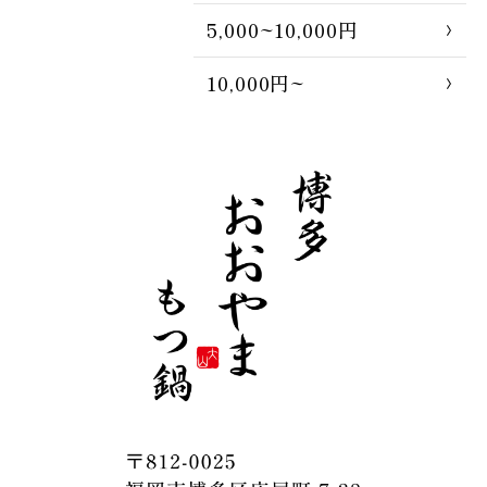
5,000~10,000円
10,000円~