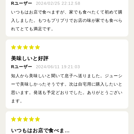
Rユーザー
2024/02/25 22:12:58
いつもはお店で食べますが、家でも食べたくて初めて購
入しました。もつもプリプリでお店の味が家でも食べら
れてとても満足です。
美味しいと好評
Rユーザー
2024/06/11 19:21:03
知人から美味しいと聞いて息子へ送りました。ジューシ
ーで美味しかったそうです。次は自宅用に購入したいと
思います。発送も予定どおりでした。ありがとうござい
ます。
いつもはお店で食べま…