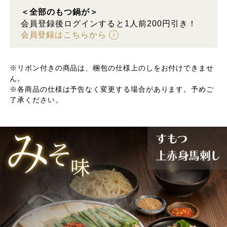
＜全部のもつ鍋が＞
会員登録後ログインすると1人前200円引き！
会員登録はこちらから
※リボン付きの商品は、梱包の仕様上のしをお付けできませ
ん。
※各商品の仕様は予告なく変更する場合があります。予めご
了承ください。