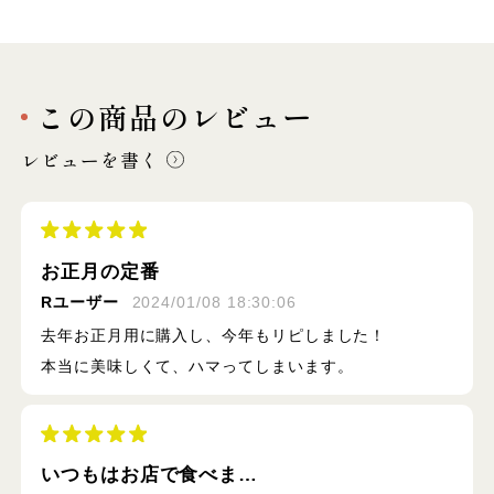
この商品のレビュー
レビューを書く
お正月の定番
Rユーザー
2024/01/08 18:30:06
去年お正月用に購入し、今年もリピしました！
本当に美味しくて、ハマってしまいます。
いつもはお店で食べま…