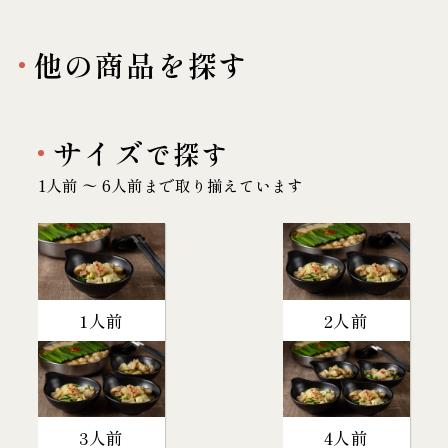
他の商品を探す
サイズ
で探す
1人前 〜 6人前まで取り揃えています
1人前
2人前
3人前
4人前