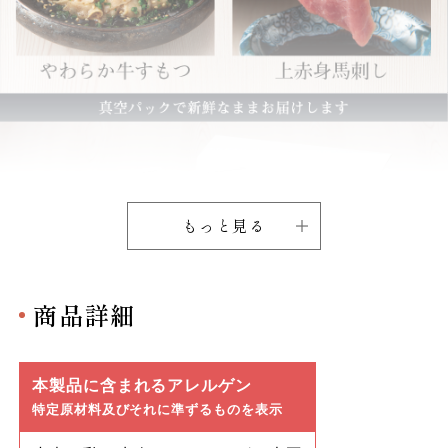
もっと見る
商品詳細
本製品に含まれるアレルゲン
特定原材料及びそれに準ずるものを表示