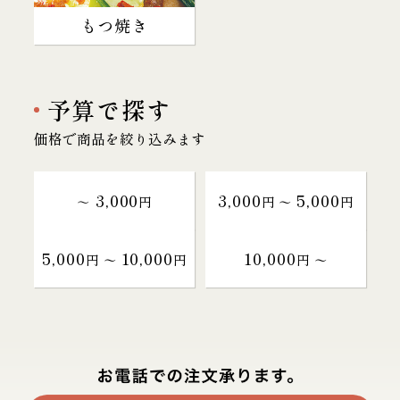
もつ焼き
予算で探す
価格で商品を絞り込みます
3,000
3,000
5,000
～
円
円 〜
円
5,000
10,000
10,000
円 〜
円
円 〜