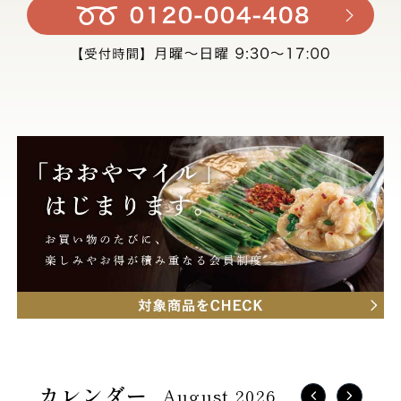
August 2026