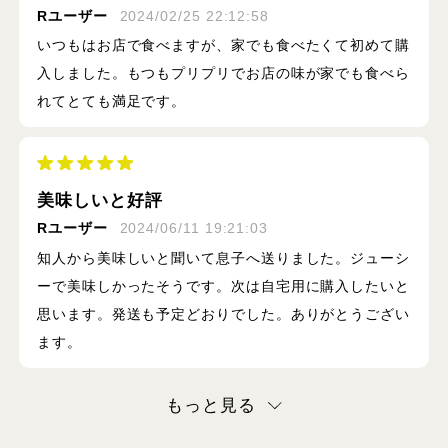
Rユーザー
2024/02/25 22:12:58
いつもはお店で食べますが、家でも食べたくて初めて購
入しました。もつもプリプリでお店の味が家でも食べら
れてとても満足です。
美味しいと好評
Rユーザー
2024/06/11 19:21:03
知人から美味しいと聞いて息子へ送りました。ジューシ
ーで美味しかったそうです。次は自宅用に購入したいと
思います。発送も予定どおりでした。ありがとうござい
ます。
もっと見る