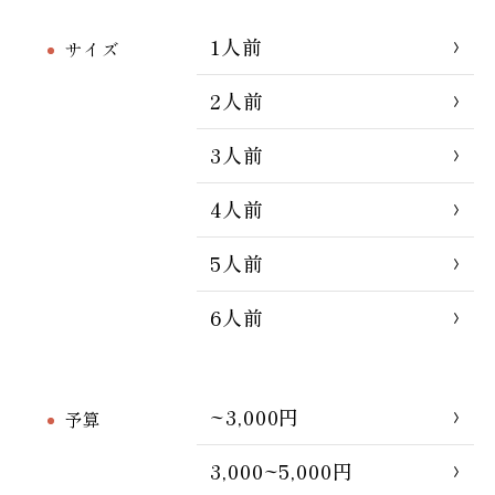
1人前
サイズ
2人前
3人前
4人前
5人前
6人前
~3,000円
予算
3,000~5,000円