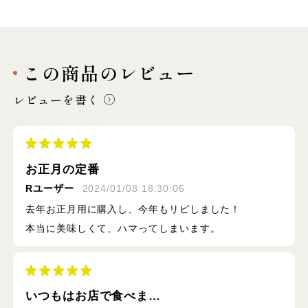
この商品のレビュー
レビューを書く
お正月の定番
Rユーザー
2024/01/08 18:30:06
去年お正月用に購入し、今年もリピしました！
本当に美味しくて、ハマってしまいます。
いつもはお店で食べま…