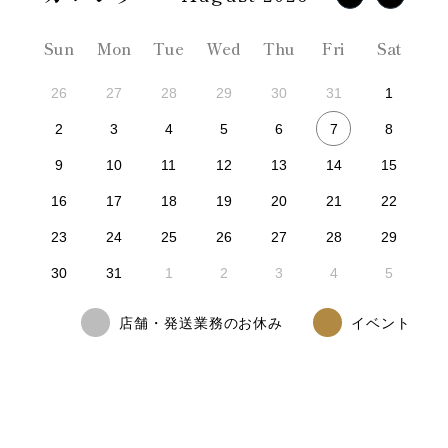
Sun
Mon
Tue
Wed
Thu
Fri
Sat
26
27
28
29
30
31
1
7
2
3
4
5
6
8
9
10
11
12
13
14
15
16
17
18
19
20
21
22
23
24
25
26
27
28
29
30
31
1
2
3
4
5
店舗・発送業務のお休み
イベント