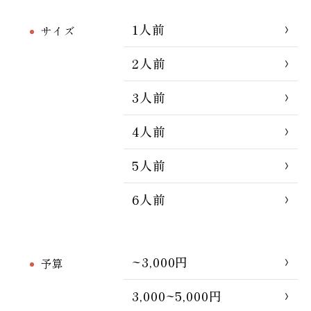
1人前
サイズ
2人前
3人前
4人前
5人前
6人前
~3,000円
予算
3,000~5,000円