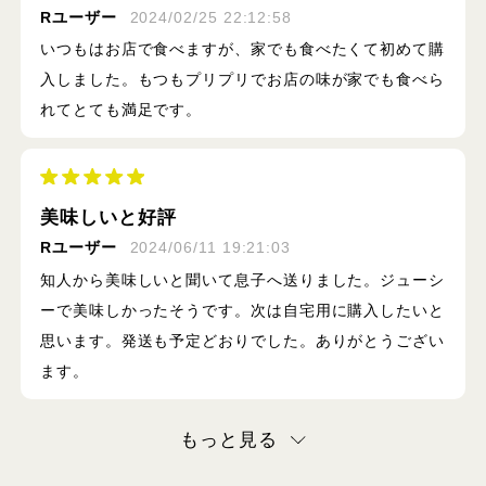
Rユーザー
2024/02/25 22:12:58
いつもはお店で食べますが、家でも食べたくて初めて購
入しました。もつもプリプリでお店の味が家でも食べら
れてとても満足です。
美味しいと好評
Rユーザー
2024/06/11 19:21:03
知人から美味しいと聞いて息子へ送りました。ジューシ
ーで美味しかったそうです。次は自宅用に購入したいと
思います。発送も予定どおりでした。ありがとうござい
ます。
もっと見る