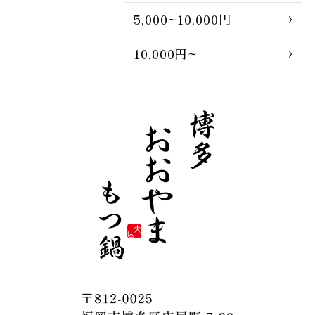
5,000~10,000円
10,000円~