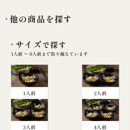
他の商品を探す
サイズ
で探す
1人前 〜 6人前まで取り揃えています
1人前
2人前
3人前
4人前