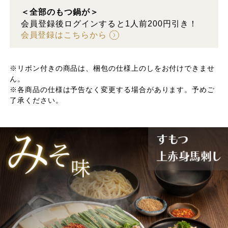
＜全部のもつ鍋が＞
会員登録後ログインすると1人前200円引き！
会員登録はこちらから
※リボン付きの商品は、梱包の仕様上のしをお付けできませ
ん。
※各商品の仕様は予告なく変更する場合があります。予めご
了承ください。