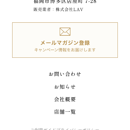
お問い合わせ
お知らせ
会社概要
店舗一覧
ご利用ガイド
プライバシーポリシー