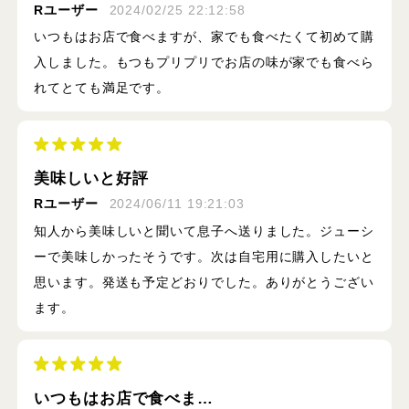
Rユーザー
2024/02/25 22:12:58
いつもはお店で食べますが、家でも食べたくて初めて購
入しました。もつもプリプリでお店の味が家でも食べら
れてとても満足です。
美味しいと好評
Rユーザー
2024/06/11 19:21:03
知人から美味しいと聞いて息子へ送りました。ジューシ
ーで美味しかったそうです。次は自宅用に購入したいと
思います。発送も予定どおりでした。ありがとうござい
ます。
いつもはお店で食べま…