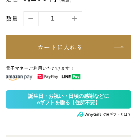
（税込）
数量
カートに入れる
電子マネーご利用いただけます！
のeギフトとは？