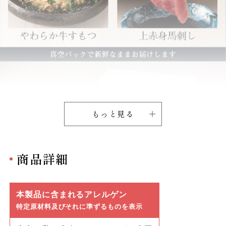
もっと見る
商品詳細
本製品に含まれるアレルゲン
特定原材料及びそれに準ずるものを表示