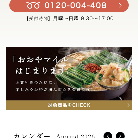
August 2026