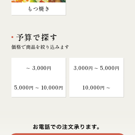
もつ焼き
予算で探す
価格で商品を絞り込みます
3,000
3,000
5,000
～
円
円 〜
円
5,000
10,000
10,000
円 〜
円
円 〜