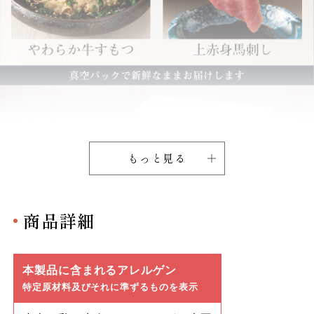
もっと見る
商品詳細
本製品に含まれるアレルゲン
特定原材料及びそれに準ずるものを表示