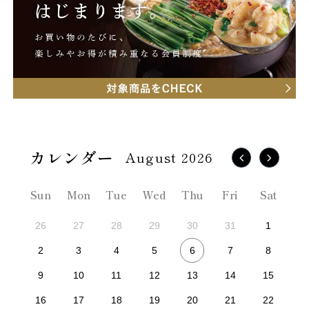
August 2026
Sun
Mon
Tue
Wed
Thu
Fri
Sat
26
27
28
29
30
31
1
6
2
3
4
5
7
8
9
10
11
12
13
14
15
16
17
18
19
20
21
22