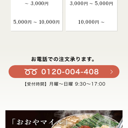
3,000
3,000
5,000
～
円
円 〜
円
5,000
10,000
10,000
円 〜
円
円 〜