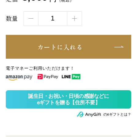
（税込）
数量
カートに入れる
電子マネーご利用いただけます！
のeギフトとは？