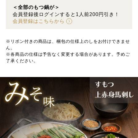
＜全部のもつ鍋が＞
会員登録後ログインすると1人前200円引き！
会員登録はこちらから
※リボン付きの商品は、梱包の仕様上のしをお付けできませ
ん。
※各商品の仕様は予告なく変更する場合があります。予めご
了承ください。