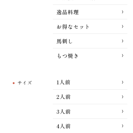
逸品料理
お得なセット
馬刺し
もつ焼き
1人前
サイズ
2人前
3人前
4人前