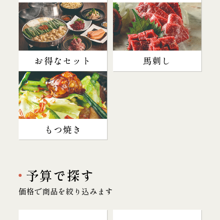
お得なセット
馬刺し
もつ焼き
予算で探す
価格で商品を絞り込みます