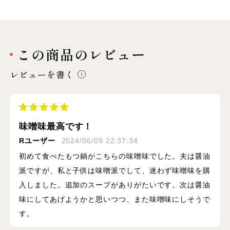
この商品のレビュー
レビューを書く
味噌味最高です！
Rユーザー
2024/06/09 22:37:34
初めて食べたもつ鍋がこちらの味噌味でした。夫は醤油
派ですが、私と子供は味噌派でして、迷わず味噌味を購
入しました。追加のスープがありがたいです。次は醤油
味にしてあげようかと思いつつ、また味噌味にしそうで
す。