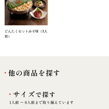
どんたくセットみそ味（3人
前）
他の商品を探す
サイズ
で探す
1人前 〜 6人前まで取り揃えています