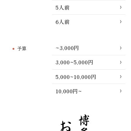
5人前
6人前
~3,000円
予算
3,000~5,000円
5,000~10,000円
10,000円~