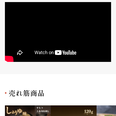
売れ筋商品