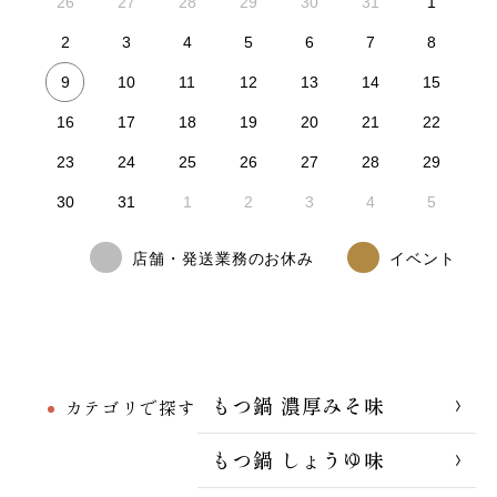
26
27
28
29
30
31
1
2
3
4
5
6
7
8
9
10
11
12
13
14
15
16
17
18
19
20
21
22
23
24
25
26
27
28
29
30
31
1
2
3
4
5
店舗・発送業務のお休み
イベント
もつ鍋 濃厚みそ味
カテゴリで探す
もつ鍋 しょうゆ味