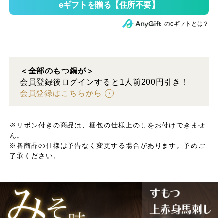
のeギフトとは？
＜全部のもつ鍋が＞
会員登録後ログインすると1人前200円引き！
会員登録はこちらから
※リボン付きの商品は、梱包の仕様上のしをお付けできませ
ん。
※各商品の仕様は予告なく変更する場合があります。予めご
了承ください。