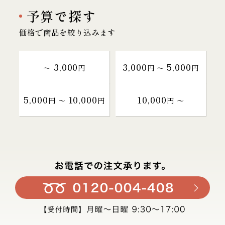
予算で探す
価格で商品を絞り込みます
3,000
3,000
5,000
～
円
円 〜
円
5,000
10,000
10,000
円 〜
円
円 〜