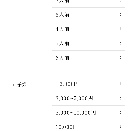
2人前
3人前
4人前
5人前
6人前
~3,000円
予算
3,000~5,000円
5,000~10,000円
10,000円~