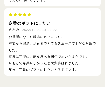
な対応に感謝致します。
定番のギフトにしたい
ささみ
2022/12/01 13:33:00
お世話になった親戚に送りました。
注文から発送、到着までとてもスムーズで丁寧な対応で
した。
綺麗に丁寧に、高級感ある梱包で届いたようです。
味もとても美味しかったと大変喜ばれました。
年末、定番のギフトにしたいと考えてます。