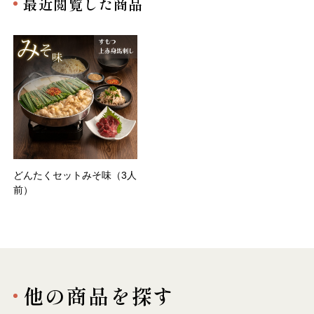
最近閲覧した商品
どんたくセットみそ味（3人
前）
他の商品を探す