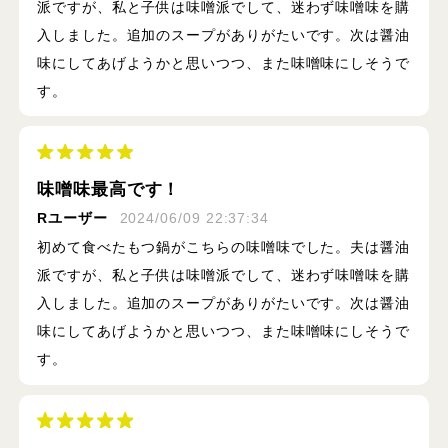
派ですが、私と子供は味噌派でして、迷わず味噌味を購
入しました。追加のスープがありがたいです。次は醤油
味にしてあげようかと思いつつ、また味噌味にしそうで
す。
味噌味最高です！
Rユーザー
2024/06/09 22:37:34
初めて食べたもつ鍋がこちらの味噌味でした。夫は醤油
派ですが、私と子供は味噌派でして、迷わず味噌味を購
入しました。追加のスープがありがたいです。次は醤油
味にしてあげようかと思いつつ、また味噌味にしそうで
す。