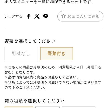
ま人気メニューを一度に満喫できるセットです。
お気に入りに追加
シェアする
野菜を選択してください
野菜なし
野菜付き
※こちらの商品は冷蔵便のため、消費期限が４日（発送日を
含む）となります。
※必ず消費期限内に商品をお受取りください。
※場所によっては冷蔵便をお届けできない地域がございます
ので予めご了承ください。
箱の種類を選択してください