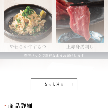
もっと見る
商品詳細