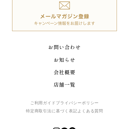
お問い合わせ
お知らせ
会社概要
店舗一覧
ご利用ガイド
プライバシーポリシー
特定商取引法に基づく表記
よくある質問