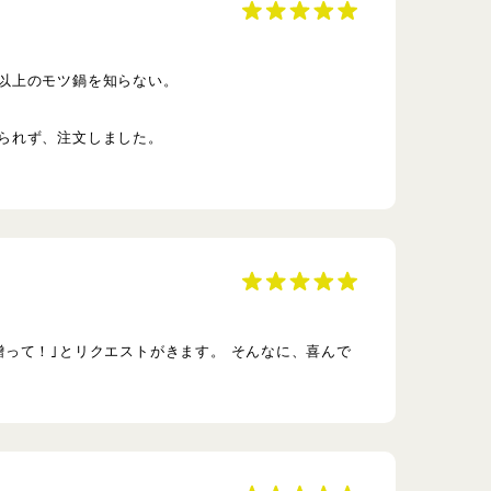
以上のモツ鍋を知らない。
られず、注文しました。
って！｣とリクエストがきます。 そんなに、喜んで