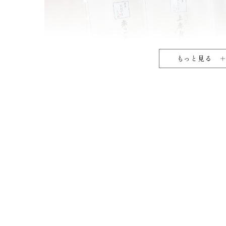
もっと見る