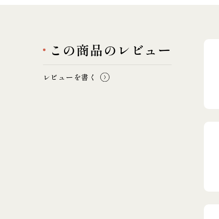
この商品のレビュー
レビューを書く