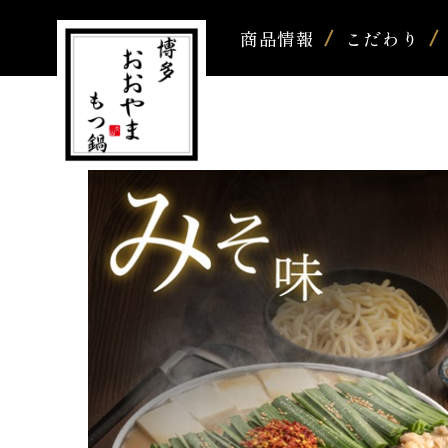
商品情報
こだわり