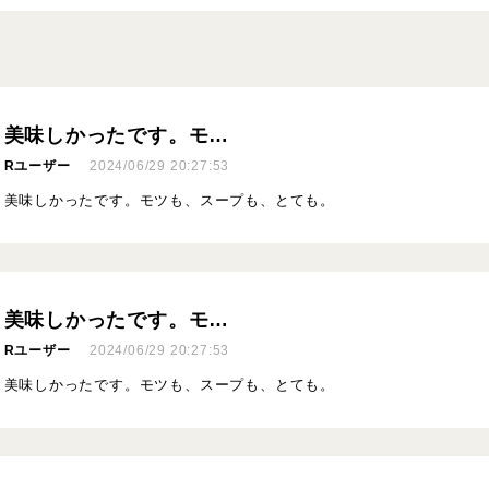
美味しかったです。モ…
Rユーザー
2024/06/29 20:27:53
美味しかったです。モツも、スープも、とても。
美味しかったです。モ…
Rユーザー
2024/06/29 20:27:53
美味しかったです。モツも、スープも、とても。