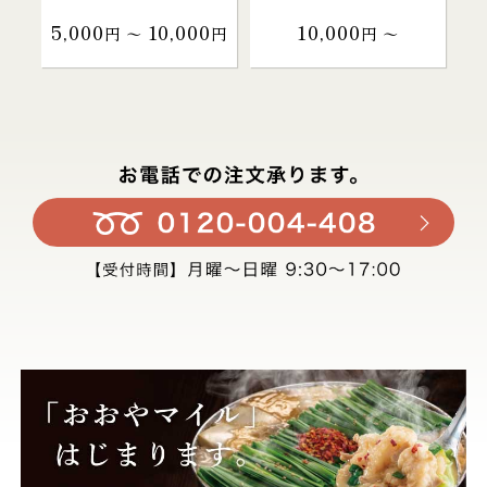
5,000
10,000
10,000
円 〜
円
円 〜