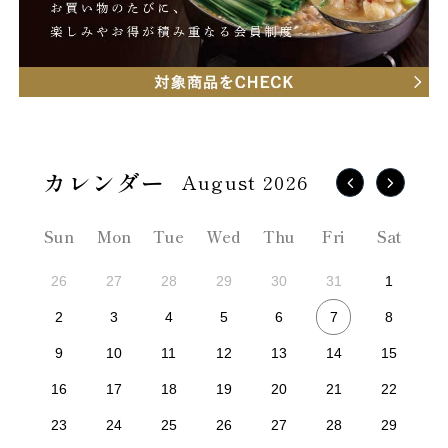
August 2026
Sun
Mon
Tue
Wed
Thu
Fri
Sat
26
27
28
29
30
31
1
7
2
3
4
5
6
8
9
10
11
12
13
14
15
16
17
18
19
20
21
22
23
24
25
26
27
28
29