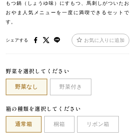
もつ鍋（しょうゆ味）にすもつ、馬刺しがついたお
おやま人気メニューを一度に満喫できるセットで
す。
お気に入りに追加
シェアする
野菜を選択してください
野菜なし
野菜付き
箱の種類を選択してください
通常箱
桐箱
リボン箱