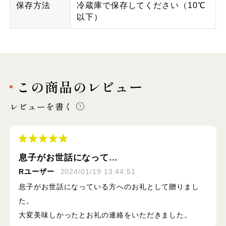
保存方法
冷蔵庫で保存してください（10℃
以下）
この商品のレビュー
レビューを書く
息子がお世話になって…
Rユーザー
2024/01/19 13:44:51
息子がお世話になっている方へのお礼として贈りまし
た。
大変美味しかったとお礼の連絡をいただきました。