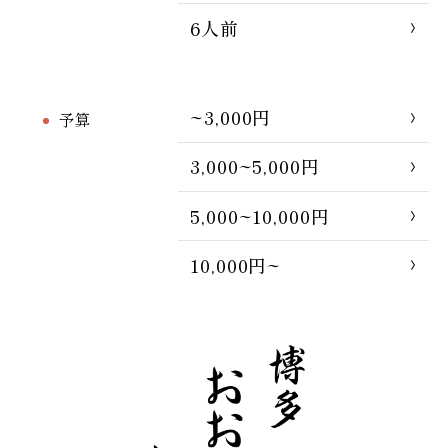
6人前
~3,000円
予算
3,000~5,000円
5,000~10,000円
10,000円~