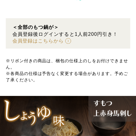
＜全部のもつ鍋が＞
会員登録後ログインすると1人前200円引き！
会員登録はこちらから
※リボン付きの商品は、梱包の仕様上のしをお付けできませ
ん。
※各商品の仕様は予告なく変更する場合があります。予めご
了承ください。