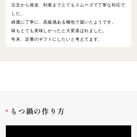
注文から発送、到着までとてもスムーズで丁寧な対応で
した。
綺麗に丁寧に、高級感ある梱包で届いたようです。
味もとても美味しかったと大変喜ばれました。
年末、定番のギフトにしたいと考えてます。
もつ鍋の作り方