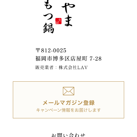
お問い合わせ