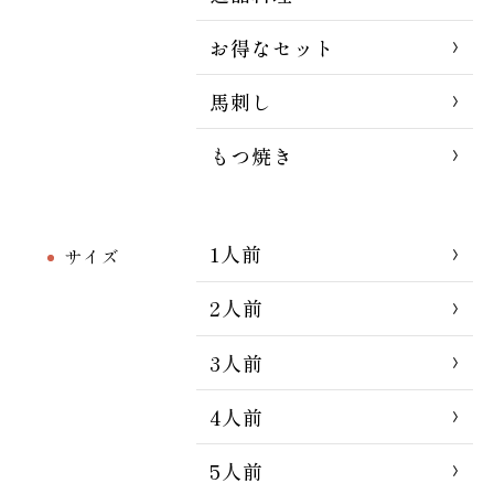
お得なセット
馬刺し
もつ焼き
1人前
サイズ
2人前
3人前
4人前
5人前