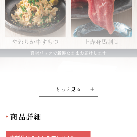
もっと見る
商品詳細