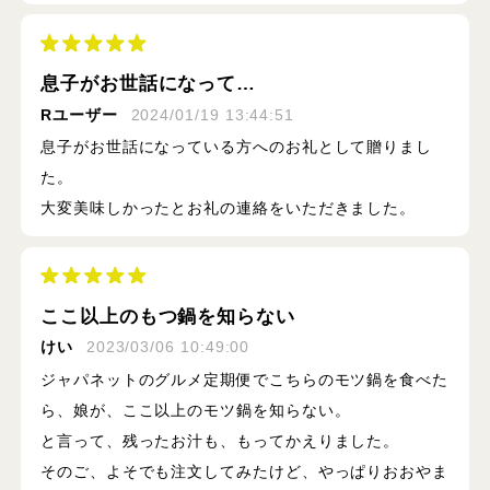
息子がお世話になって…
Rユーザー
2024/01/19 13:44:51
息子がお世話になっている方へのお礼として贈りまし
た。
大変美味しかったとお礼の連絡をいただきました。
ここ以上のもつ鍋を知らない
けい
2023/03/06 10:49:00
ジャパネットのグルメ定期便でこちらのモツ鍋を食べた
ら、娘が、ここ以上のモツ鍋を知らない。
と言って、残ったお汁も、もってかえりました。
そのご、よそでも注文してみたけど、やっぱりおおやま