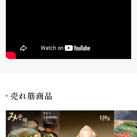
売れ筋商品