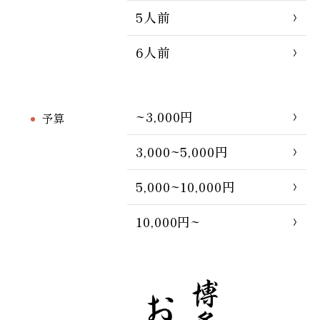
5人前
6人前
~3,000円
予算
3,000~5,000円
5,000~10,000円
10,000円~