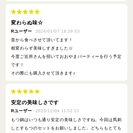
変わらぬ味☆
Rユーザー
2024/01/07 18:39:53
昔から食べさせて頂いてます！
相変わらず美味しすぎました☆
今度ご近所さんを招いておおやまパーティーを行う予定
です！
その際にも購入させて頂きます♪
安定の美味しさです
Rユーザー
2023/12/04 11:52:21
もつ鍋はいつも通り安定の美味しさですね。今回は馬刺
しとすもつのセットをお願いしました。どちらもとても