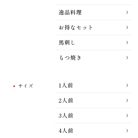
逸品料理
お得なセット
馬刺し
もつ焼き
1人前
サイズ
2人前
3人前
4人前