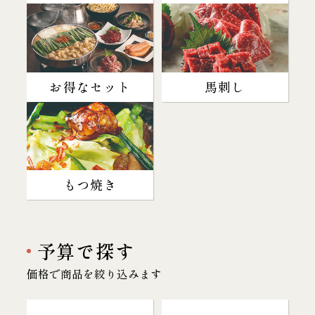
お得なセット
馬刺し
もつ焼き
予算で探す
価格で商品を絞り込みます