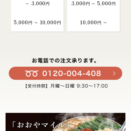
3,000
3,000
5,000
～
円
円 〜
円
5,000
10,000
10,000
円 〜
円
円 〜