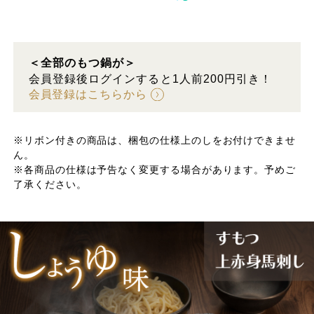
＜全部のもつ鍋が＞
会員登録後ログインすると1人前200円引き！
会員登録はこちらから
※リボン付きの商品は、梱包の仕様上のしをお付けできませ
ん。
※各商品の仕様は予告なく変更する場合があります。予めご
了承ください。