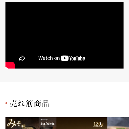
売れ筋商品