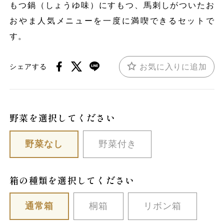
もつ鍋（しょうゆ味）にすもつ、馬刺しがついたお
おやま人気メニューを一度に満喫できるセットで
す。
お気に入りに追加
シェアする
野菜を選択してください
野菜なし
野菜付き
箱の種類を選択してください
通常箱
桐箱
リボン箱