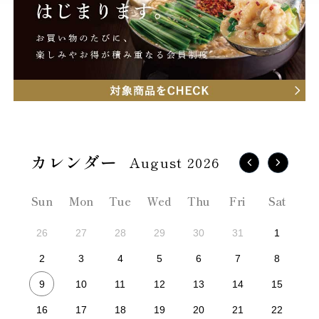
August 2026
Sun
Mon
Tue
Wed
Thu
Fri
Sat
26
27
28
29
30
31
1
2
3
4
5
6
7
8
9
10
11
12
13
14
15
16
17
18
19
20
21
22