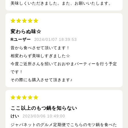
美味しくいただきました。また、お願いいたします。
変わらぬ味☆
Rユーザー
2024/01/07 18:39:53
昔から食べさせて頂いてます！
相変わらず美味しすぎました☆
今度ご近所さんを招いておおやまパーティーを行う予定
です！
その際にも購入させて頂きます♪
ここ以上のもつ鍋を知らない
けい
2023/03/06 10:49:00
ジャパネットのグルメ定期便でこちらのモツ鍋を食べた