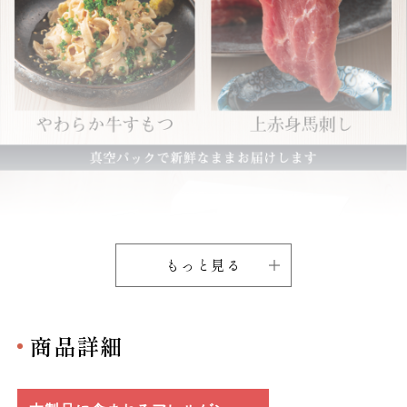
もっと見る
商品詳細