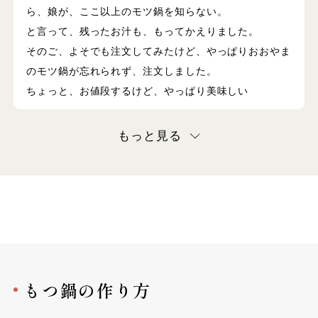
ら、娘が、ここ以上のモツ鍋を知らない。
と言って、残ったお汁も、もってかえりました。
そのご、よそでも注文してみたけど、やっぱりおおやま
のモツ鍋が忘れられず、注文しました。
ちょっと、お値段するけど、やっぱり美味しい
もっと見る
もつ鍋の作り方