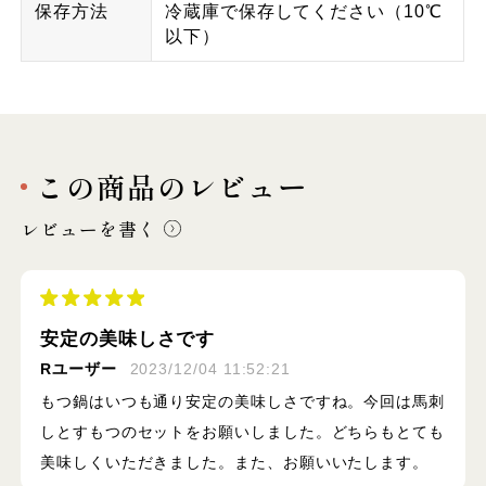
保存方法
冷蔵庫で保存してください（10℃
以下）
この商品のレビュー
レビューを書く
安定の美味しさです
Rユーザー
2023/12/04 11:52:21
もつ鍋はいつも通り安定の美味しさですね。今回は馬刺
しとすもつのセットをお願いしました。どちらもとても
美味しくいただきました。また、お願いいたします。