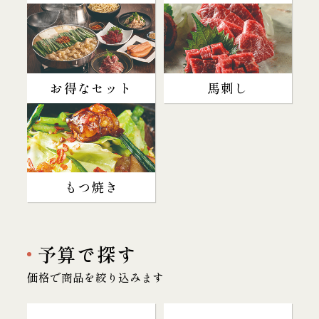
お得なセット
馬刺し
もつ焼き
予算で探す
価格で商品を絞り込みます