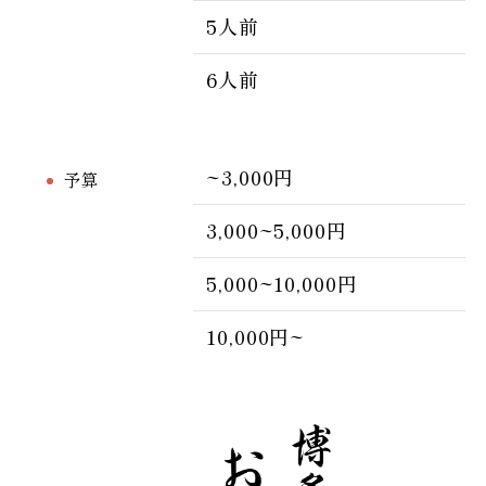
5人前
6人前
~3,000円
予算
3,000~5,000円
5,000~10,000円
10,000円~