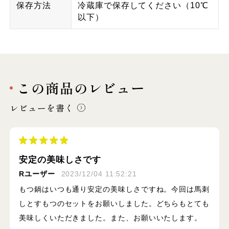
保存方法
冷蔵庫で保存してください（10℃
以下）
この商品のレビュー
レビューを書く
安定の美味しさです
Rユーザー
2023/12/04 11:52:21
もつ鍋はいつも通り安定の美味しさですね。今回は馬刺
しとすもつのセットをお願いしました。どちらもとても
美味しくいただきました。また、お願いいたします。