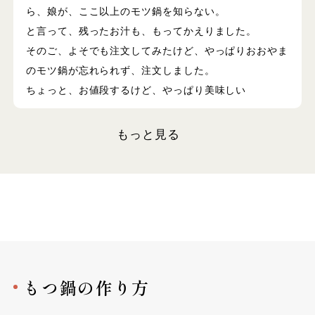
ら、娘が、ここ以上のモツ鍋を知らない。
と言って、残ったお汁も、もってかえりました。
そのご、よそでも注文してみたけど、やっぱりおおやま
のモツ鍋が忘れられず、注文しました。
ちょっと、お値段するけど、やっぱり美味しい
もっと見る
もつ鍋の作り方