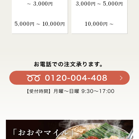
3,000
3,000
5,000
～
円
円 〜
円
5,000
10,000
10,000
円 〜
円
円 〜