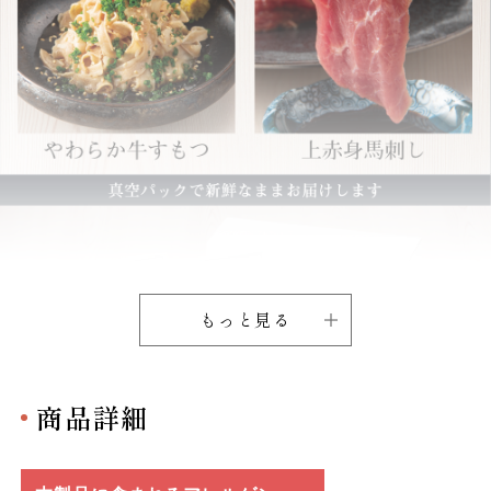
もっと見る
商品詳細