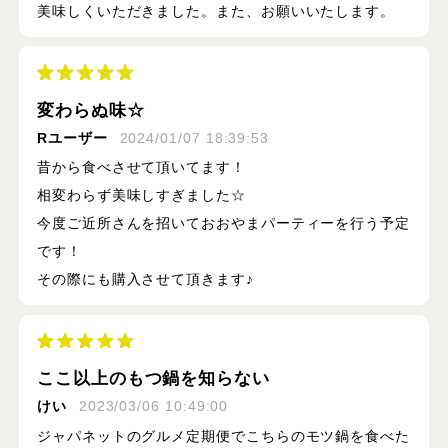
美味しくいただきました。また、お願いいたします。
変わらぬ味☆
Rユーザー
2024/01/07 18:39:53
昔から食べさせて頂いてます！
相変わらず美味しすぎました☆
今度ご近所さんを招いておおやまパーティーを行う予定
です！
その際にも購入させて頂きます♪
ここ以上のもつ鍋を知らない
けい
2023/03/06 10:49:00
ジャパネットのグルメ定期便でこちらのモツ鍋を食べた