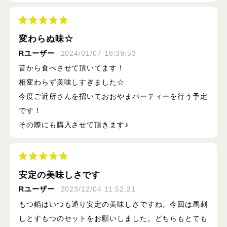
変わらぬ味☆
Rユーザー
2024/01/07 18:39:53
昔から食べさせて頂いてます！
相変わらず美味しすぎました☆
今度ご近所さんを招いておおやまパーティーを行う予定
です！
その際にも購入させて頂きます♪
安定の美味しさです
Rユーザー
2023/12/04 11:52:21
もつ鍋はいつも通り安定の美味しさですね。今回は馬刺
しとすもつのセットをお願いしました。どちらもとても