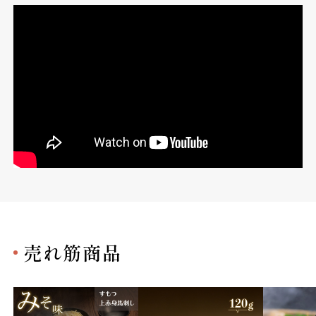
売れ筋商品