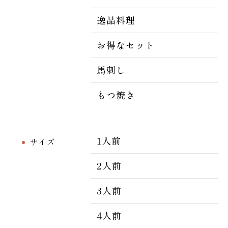
逸品料理
お得なセット
馬刺し
もつ焼き
1人前
サイズ
2人前
3人前
4人前