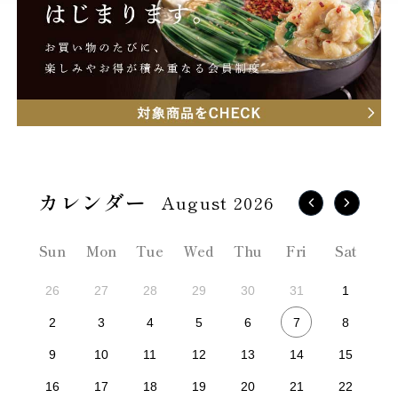
August 2026
Sun
Mon
Tue
Wed
Thu
Fri
Sat
26
27
28
29
30
31
1
7
2
3
4
5
6
8
9
10
11
12
13
14
15
16
17
18
19
20
21
22