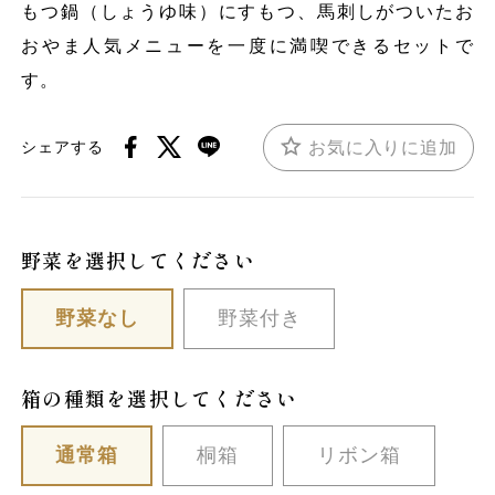
もつ鍋（しょうゆ味）にすもつ、馬刺しがついたお
おやま人気メニューを一度に満喫できるセットで
す。
お気に入りに追加
シェアする
野菜を選択してください
野菜なし
野菜付き
箱の種類を選択してください
通常箱
桐箱
リボン箱