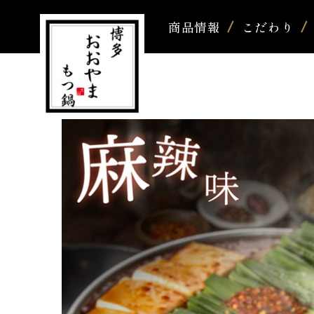
商品情報
こだわり