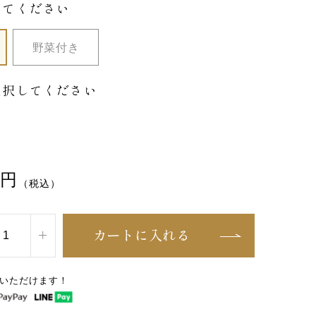
してください
野菜付き
選択してください
円
（税込）
カートに入れる
いただけます！