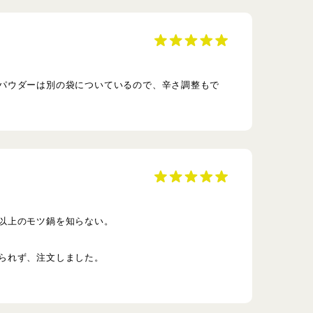
パウダーは別の袋についているので、辛さ調整もで
以上のモツ鍋を知らない。
られず、注文しました。