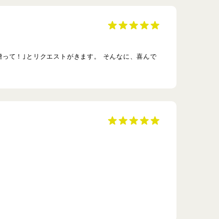
って！｣とリクエストがきます。 そんなに、喜んで