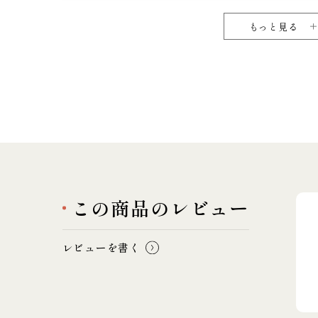
もっと見る
この商品のレビュー
レビューを書く