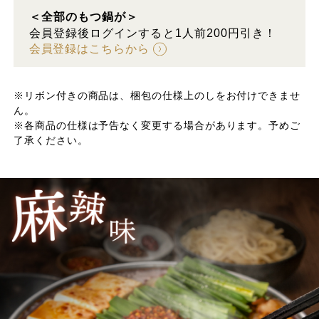
＜全部のもつ鍋が＞
会員登録後ログインすると1人前200円引き！
会員登録はこちらから
※リボン付きの商品は、梱包の仕様上のしをお付けできませ
ん。
※各商品の仕様は予告なく変更する場合があります。予めご
了承ください。