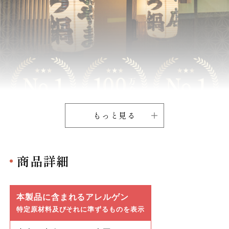
もっと見る
商品詳細
本製品に含まれるアレルゲン
特定原材料及びそれに準ずるものを表示