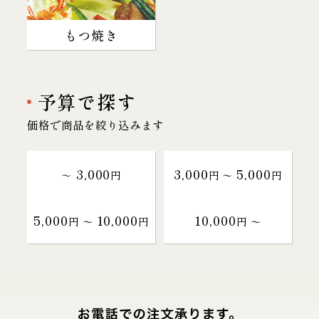
もつ焼き
予算で探す
価格で商品を絞り込みます
3,000
3,000
5,000
～
円
円 〜
円
5,000
10,000
10,000
円 〜
円
円 〜