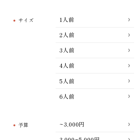
1人前
サイズ
2人前
3人前
4人前
5人前
6人前
~3,000円
予算
3,000~5,000円