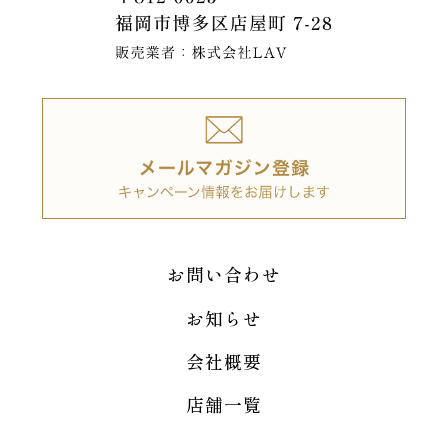
お問い合わせ
お知らせ
会社概要
店舗一覧