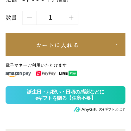
（税込）
数量
カートに入れる
電子マネーご利用いただけます！
のeギフトとは？