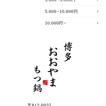
5,000~10,000円
10,000円~