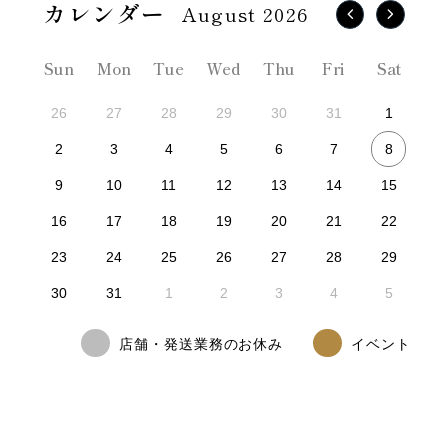
August 2026
Sun
Mon
Tue
Wed
Thu
Fri
Sat
26
27
28
29
30
31
1
8
2
3
4
5
6
7
9
10
11
12
13
14
15
16
17
18
19
20
21
22
23
24
25
26
27
28
29
30
31
1
2
3
4
5
店舗・発送業務のお休み
イベント