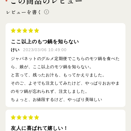
この商品のレビュー
レビューを書く
ここ以上のもつ鍋を知らない
けい
2023/03/06 10:49:00
ジャパネットのグルメ定期便でこちらのモツ鍋を食べた
ら、娘が、ここ以上のモツ鍋を知らない。
と言って、残ったお汁も、もってかえりました。
そのご、よそでも注文してみたけど、やっぱりおおやま
のモツ鍋が忘れられず、注文しました。
ちょっと、お値段するけど、やっぱり美味しい
友人に喜ばれて嬉しい！