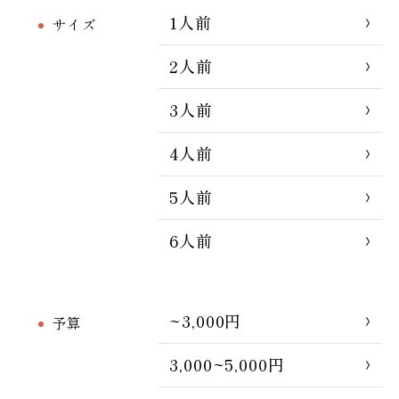
1人前
サイズ
2人前
3人前
4人前
5人前
6人前
~3,000円
予算
3,000~5,000円