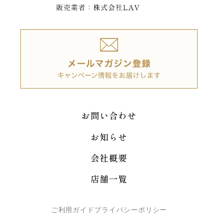
お問い合わせ
お知らせ
会社概要
店舗一覧
ご利用ガイド
プライバシーポリシー