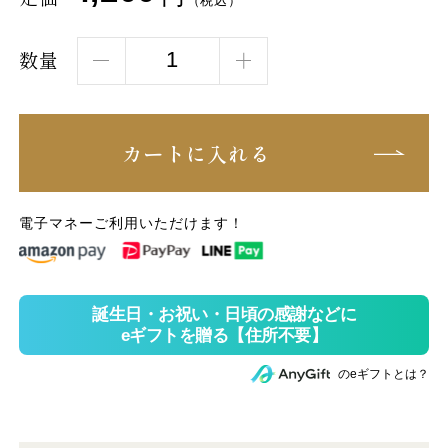
（税込）
数量
カートに入れる
電子マネーご利用いただけます！
のeギフトとは？