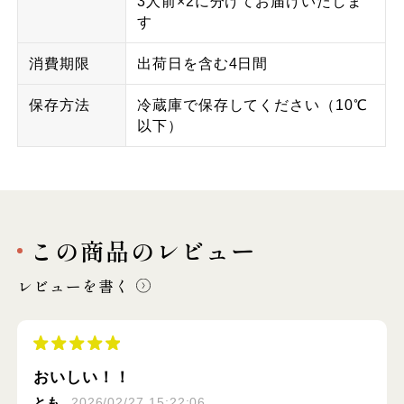
3人前×2に分けてお届けいたしま
す
消費期限
出荷日を含む4日間
保存方法
冷蔵庫で保存してください（10℃
以下）
この商品のレビュー
レビューを書く
おいしい！！
とも
2026/02/27 15:22:06