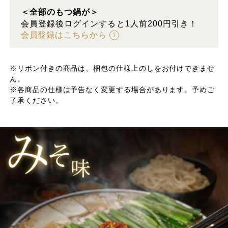
＜全部のもつ鍋が＞
会員登録後ログインすると1人前200円引き！
会員登録はこちらから
※リボン付きの商品は、梱包の仕様上のしをお付けできませ
ん。
※各商品の仕様は予告なく変更する場合があります。予めご
了承ください。