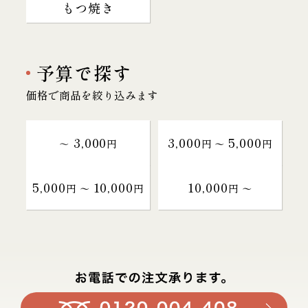
もつ焼き
予算で探す
価格で商品を絞り込みます
3,000
3,000
5,000
～
円
円 〜
円
5,000
10,000
10,000
円 〜
円
円 〜