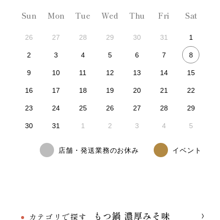
Sun
Mon
Tue
Wed
Thu
Fri
Sat
26
27
28
29
30
31
1
8
2
3
4
5
6
7
9
10
11
12
13
14
15
16
17
18
19
20
21
22
23
24
25
26
27
28
29
30
31
1
2
3
4
5
店舗・発送業務のお休み
イベント
もつ鍋 濃厚みそ味
カテゴリで探す