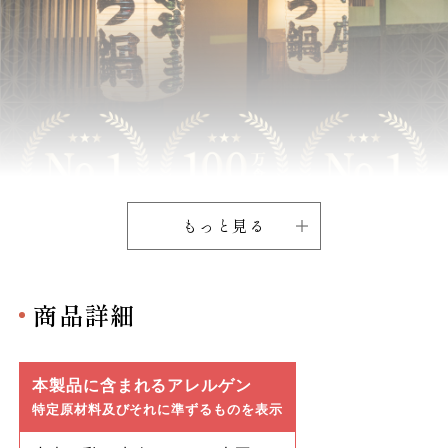
もっと見る
商品詳細
本製品に含まれるアレルゲン
特定原材料及びそれに準ずるものを表示