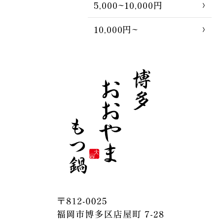
5,000~10,000円
10,000円~