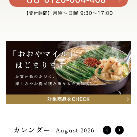
August 2026