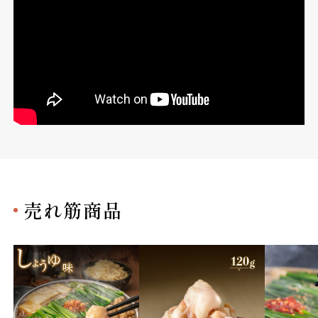
売れ筋商品