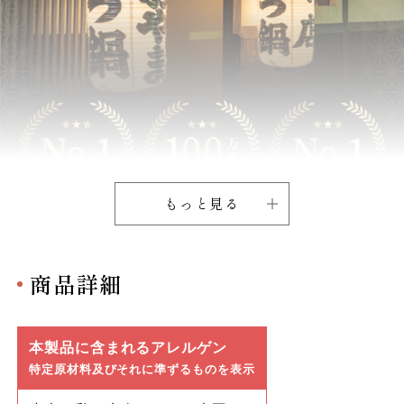
もっと見る
商品詳細
本製品に含まれるアレルゲン
特定原材料及びそれに準ずるものを表示