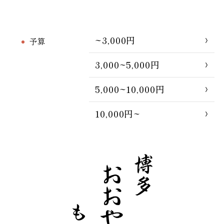
~3,000円
予算
3,000~5,000円
5,000~10,000円
10,000円~