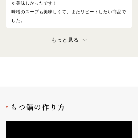
ゃ美味しかったです！
味噌のスープも美味しくて、またリピートしたい商品で
した。
もっと見る
もつ鍋の作り方