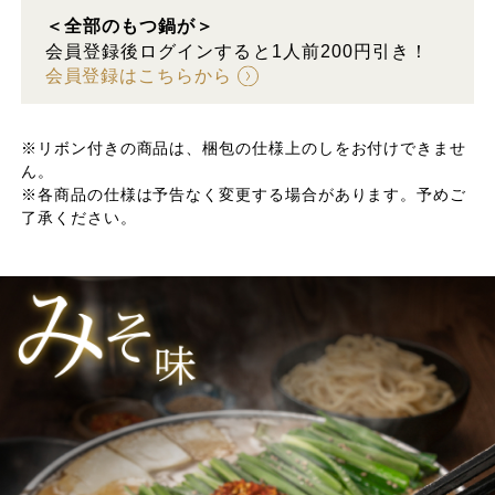
＜全部のもつ鍋が＞
会員登録後ログインすると1人前200円引き！
会員登録はこちらから
※リボン付きの商品は、梱包の仕様上のしをお付けできませ
ん。
※各商品の仕様は予告なく変更する場合があります。予めご
了承ください。