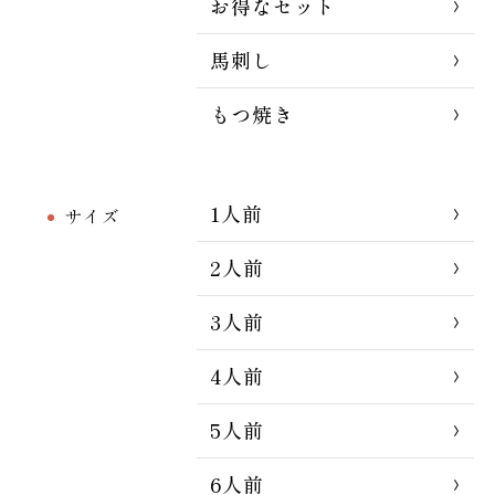
お得なセット
馬刺し
もつ焼き
1人前
サイズ
2人前
3人前
4人前
5人前
6人前