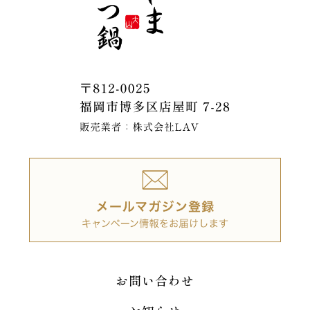
お問い合わせ