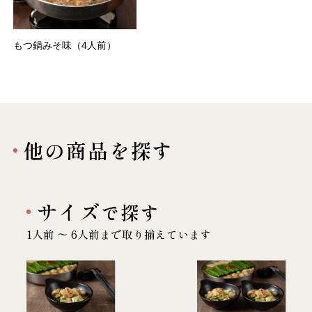
もつ鍋みそ味（4人前）
他の商品を探す
サイズ
で探す
1人前 〜 6人前まで取り揃えています