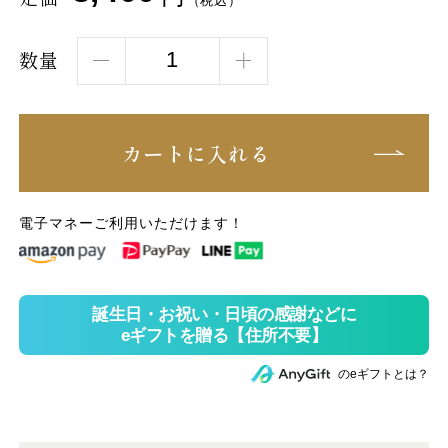
（税込）
数量
カートに入れる
電子マネーご利用いただけます！
のeギフトとは？