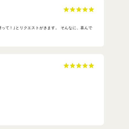
って！｣とリクエストがきます。 そんなに、喜んで