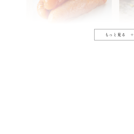
もっと見る