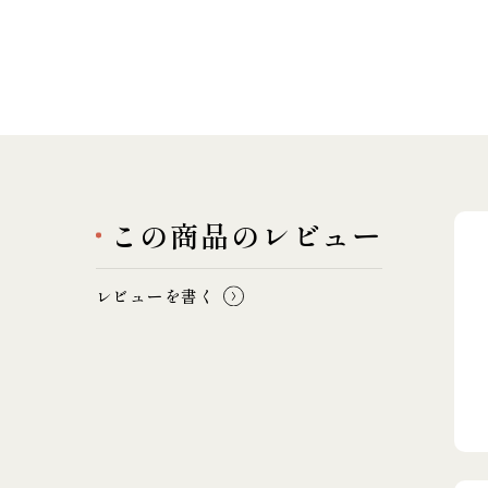
この商品のレビュー
レビューを書く