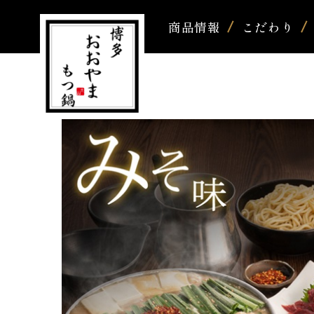
商品情報
こだわり