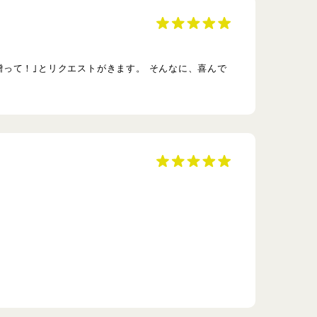
って！｣とリクエストがきます。 そんなに、喜んで