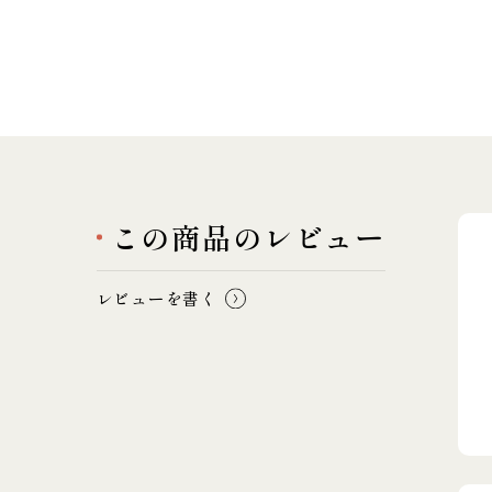
この商品のレビュー
レビューを書く