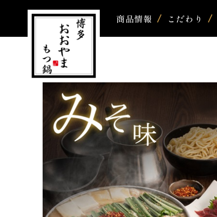
商品情報
こだわり