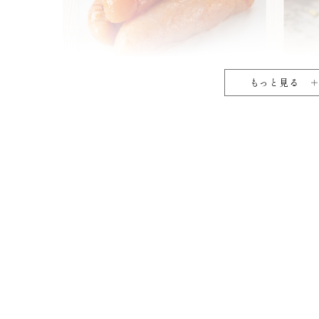
もっと見る