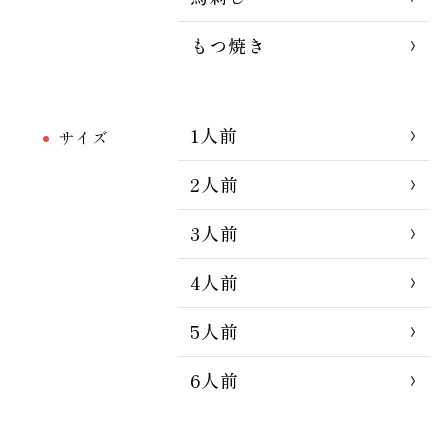
もつ焼き
1人前
サイズ
2人前
3人前
4人前
5人前
6人前