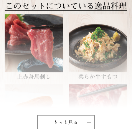
もっと見る