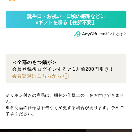
のeギフトとは？
＜全部のもつ鍋が＞
会員登録後ログインすると1人前200円引き！
会員登録はこちらから
※リボン付きの商品は、梱包の仕様上のしをお付けできませ
ん。
※各商品の仕様は予告なく変更する場合があります。予めご
了承ください。