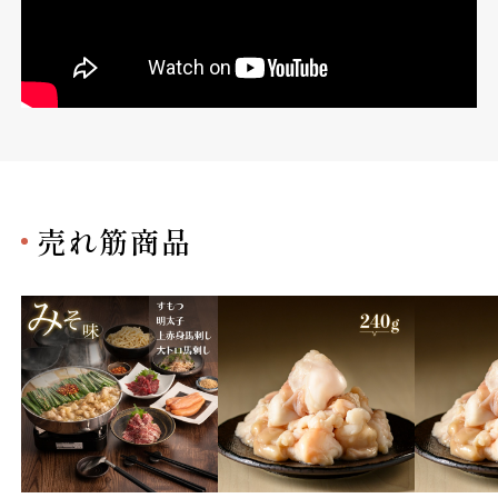
売れ筋商品