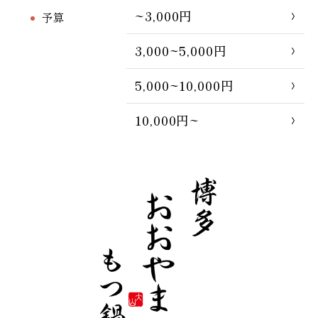
~3,000円
予算
3,000~5,000円
5,000~10,000円
10,000円~