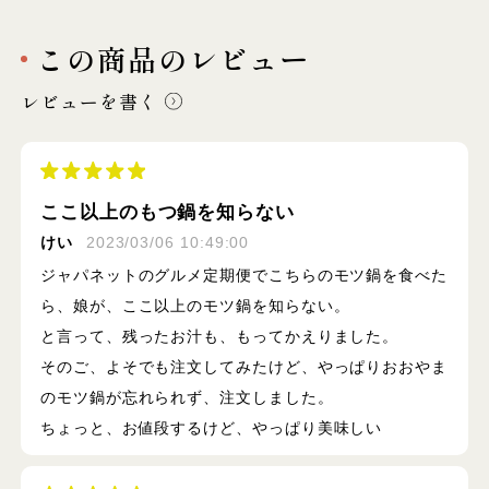
この商品のレビュー
レビューを書く
ここ以上のもつ鍋を知らない
けい
2023/03/06 10:49:00
ジャパネットのグルメ定期便でこちらのモツ鍋を食べた
ら、娘が、ここ以上のモツ鍋を知らない。
と言って、残ったお汁も、もってかえりました。
そのご、よそでも注文してみたけど、やっぱりおおやま
のモツ鍋が忘れられず、注文しました。
ちょっと、お値段するけど、やっぱり美味しい