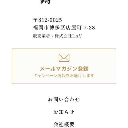
お問い合わせ
お知らせ
会社概要