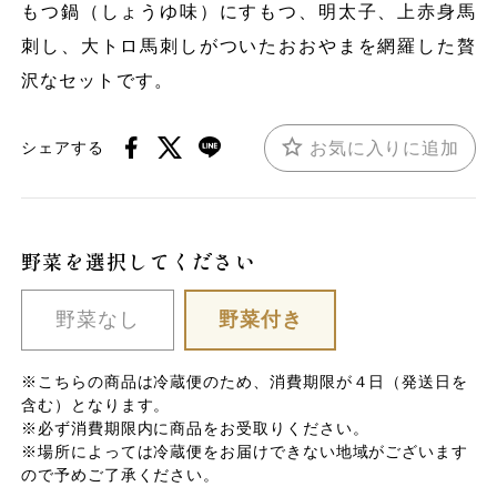
もつ鍋（しょうゆ味）にすもつ、明太子、上赤身馬
刺し、大トロ馬刺しがついたおおやまを網羅した贅
沢なセットです。
お気に入りに追加
シェアする
野菜を選択してください
野菜なし
野菜付き
※こちらの商品は冷蔵便のため、消費期限が４日（発送日を
含む）となります。
※必ず消費期限内に商品をお受取りください。
※場所によっては冷蔵便をお届けできない地域がございます
ので予めご了承ください。