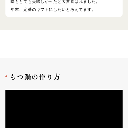
味もとても美味しかったと大変喜ばれました。
年末、定番のギフトにしたいと考えてます。
もつ鍋の作り方