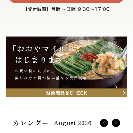
August 2026