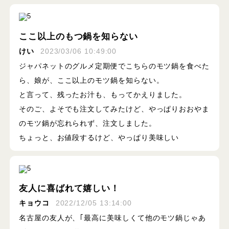
ここ以上のもつ鍋を知らない
けい
2023/03/06 10:49:00
ジャパネットのグルメ定期便でこちらのモツ鍋を食べた
ら、娘が、ここ以上のモツ鍋を知らない。
と言って、残ったお汁も、もってかえりました。
そのご、よそでも注文してみたけど、やっぱりおおやま
のモツ鍋が忘れられず、注文しました。
ちょっと、お値段するけど、やっぱり美味しい
友人に喜ばれて嬉しい！
キョウコ
2022/12/05 13:14:00
名古屋の友人が、｢最高に美味しくて他のモツ鍋じゃあ