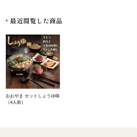
最近閲覧した商品
おおやま セットしょうゆ味
（4人前）