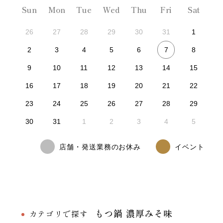
Sun
Mon
Tue
Wed
Thu
Fri
Sat
26
27
28
29
30
31
1
7
2
3
4
5
6
8
9
10
11
12
13
14
15
16
17
18
19
20
21
22
23
24
25
26
27
28
29
30
31
1
2
3
4
5
店舗・発送業務のお休み
イベント
もつ鍋 濃厚みそ味
カテゴリで探す