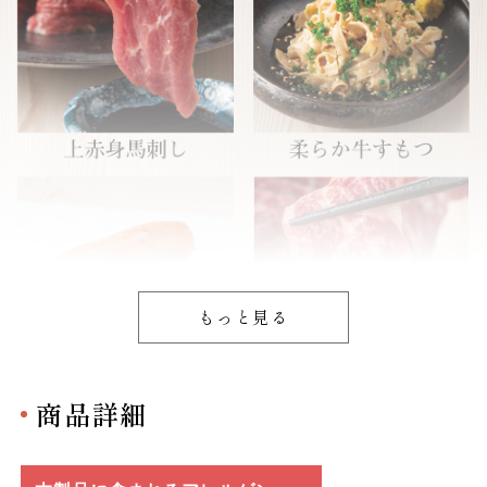
もっと見る
商品詳細