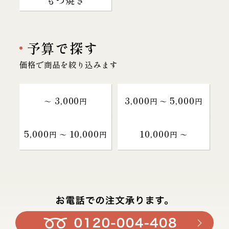
もつ焼き
予算で探す
価格で商品を絞り込みます
3,000
3,000
5,000
～
円
円 〜
円
5,000
10,000
10,000
円 〜
円
円 〜