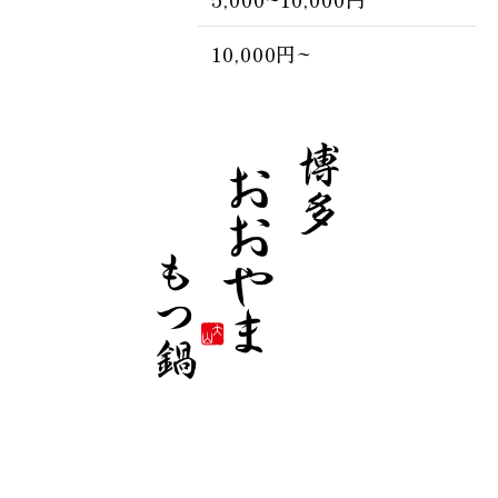
10,000円~