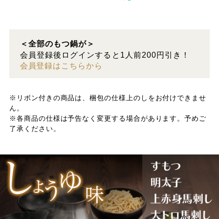
＜全部のもつ鍋が＞
会員登録後ログインすると1人前200円引き！
会員登録はこちらから
※リボン付きの商品は、梱包の仕様上のしをお付けできませ
ん。
※各商品の仕様は予告なく変更する場合があります。予めご
了承ください。