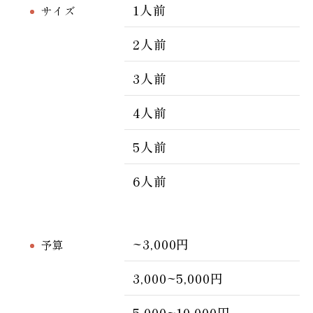
1人前
サイズ
2人前
3人前
4人前
5人前
6人前
~3,000円
予算
3,000~5,000円
5,000~10,000円