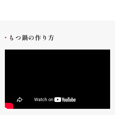
もつ鍋の作り方