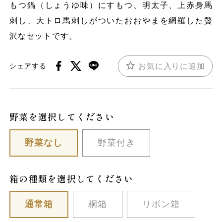
もつ鍋（しょうゆ味）にすもつ、明太子、上赤身馬
刺し、大トロ馬刺しがついたおおやまを網羅した贅
沢なセットです。
お気に入りに追加
シェアする
野菜を選択してください
野菜なし
野菜付き
箱の種類を選択してください
通常箱
桐箱
リボン箱