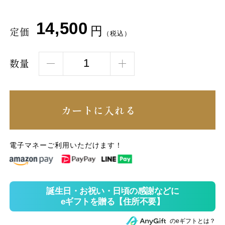
14,500
円
定価
（税込）
数量
カートに入れる
電子マネーご利用いただけます！
のeギフトとは？