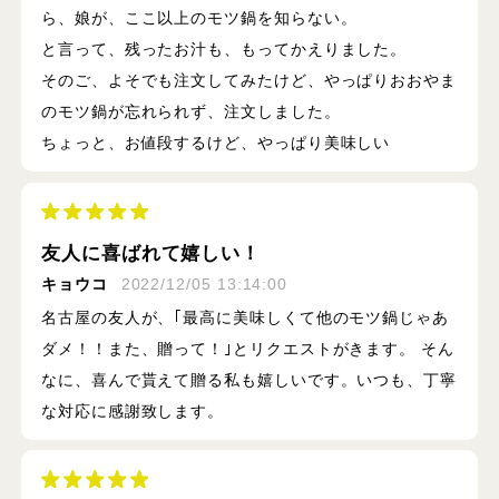
ら、娘が、ここ以上のモツ鍋を知らない。
と言って、残ったお汁も、もってかえりました。
そのご、よそでも注文してみたけど、やっぱりおおやま
のモツ鍋が忘れられず、注文しました。
ちょっと、お値段するけど、やっぱり美味しい
友人に喜ばれて嬉しい！
キョウコ
2022/12/05 13:14:00
名古屋の友人が、｢最高に美味しくて他のモツ鍋じゃあ
ダメ！！また、贈って！｣とリクエストがきます。 そん
なに、喜んで貰えて贈る私も嬉しいです。いつも、丁寧
な対応に感謝致します。