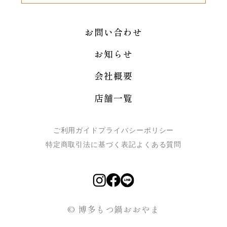
お問い合わせ
お知らせ
会社概要
店舗一覧
ご利用ガイド
プライバシーポリシー
特定商取引法に基づく表記
よくある質問
© 博多もつ鍋おおやま