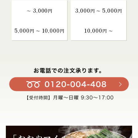
3,000
3,000
5,000
～
円
円 〜
円
5,000
10,000
10,000
円 〜
円
円 〜