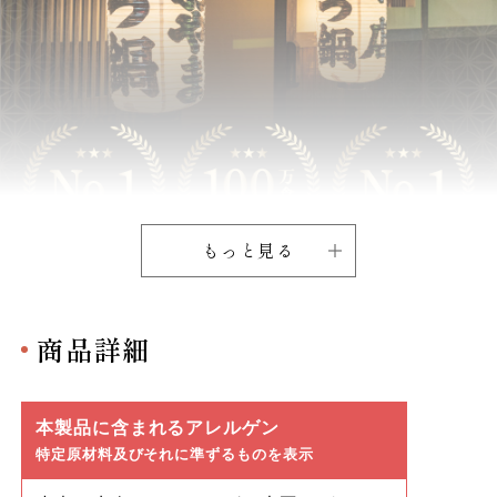
もっと見る
商品詳細
本製品に含まれるアレルゲン
特定原材料及びそれに準ずるものを表示