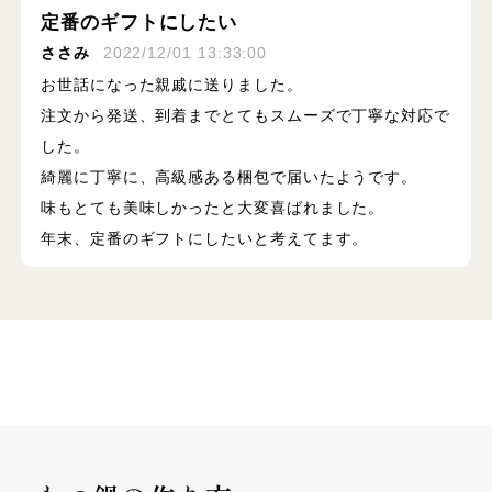
定番のギフトにしたい
ささみ
2022/12/01 13:33:00
お世話になった親戚に送りました。
注文から発送、到着までとてもスムーズで丁寧な対応で
した。
綺麗に丁寧に、高級感ある梱包で届いたようです。
味もとても美味しかったと大変喜ばれました。
年末、定番のギフトにしたいと考えてます。