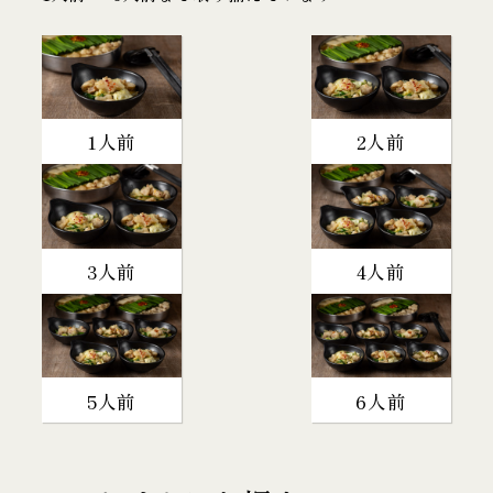
1人前
2人前
3人前
4人前
5人前
6人前