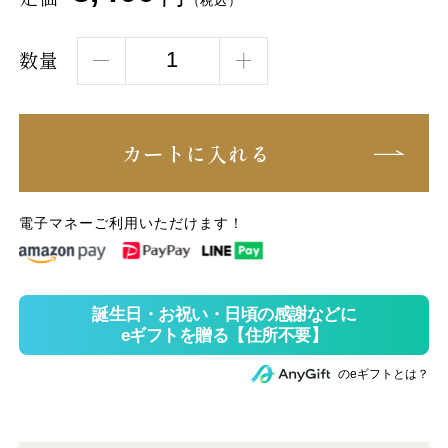
（税込）
数量
カートに入れる
電子マネーご利用いただけます！
のeギフトとは？