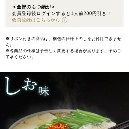
＜全部のもつ鍋が＞
会員登録後ログインすると1人前200円引き！
会員登録はこちらから
※リボン付きの商品は、梱包の仕様上のしをお付けできませ
ん。
※各商品の仕様は予告なく変更する場合があります。予めご
了承ください。