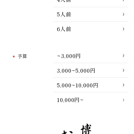
5人前
6人前
~3,000円
予算
3,000~5,000円
5,000~10,000円
10,000円~