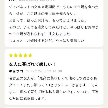
ジャパネットのグルメ定期便でこちらのモツ鍋を食べた
ら、娘が、ここ以上のモツ鍋を知らない。
と言って、残ったお汁も、もってかえりました。
そのご、よそでも注文してみたけど、やっぱりおおやま
のモツ鍋が忘れられず、注文しました。
ちょっと、お値段するけど、やっぱり美味しい
友人に喜ばれて嬉しい！
キョウコ
2022/12/05 13:14:00
名古屋の友人が、｢最高に美味しくて他のモツ鍋じゃあ
ダメ！！また、贈って！｣とリクエストがきます。 そん
なに、喜んで貰えて贈る私も嬉しいです。いつも、丁寧
な対応に感謝致します。