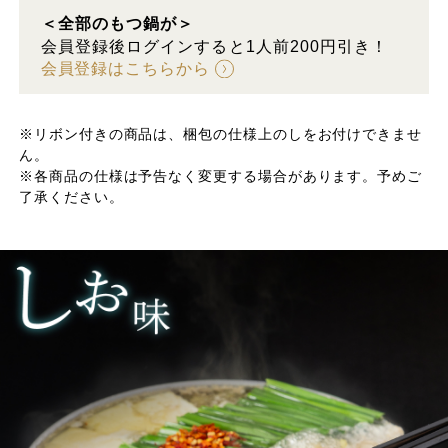
＜全部のもつ鍋が＞
会員登録後ログインすると1人前200円引き！
会員登録はこちらから
※リボン付きの商品は、梱包の仕様上のしをお付けできませ
ん。
※各商品の仕様は予告なく変更する場合があります。予めご
了承ください。