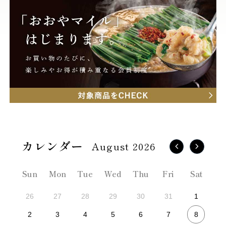
August 2026
Sun
Mon
Tue
Wed
Thu
Fri
Sat
26
27
28
29
30
31
1
8
2
3
4
5
6
7