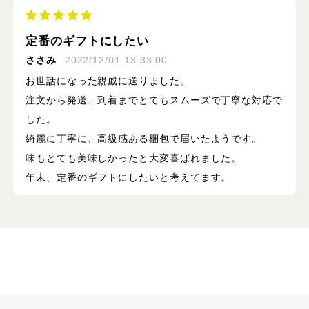
定番のギフトにしたい
ささみ
2022/12/01 13:33:00
お世話になった親戚に送りました。
注文から発送、到着までとてもスムーズで丁寧な対応で
した。
綺麗に丁寧に、高級感ある梱包で届いたようです。
味もとても美味しかったと大変喜ばれました。
年末、定番のギフトにしたいと考えてます。