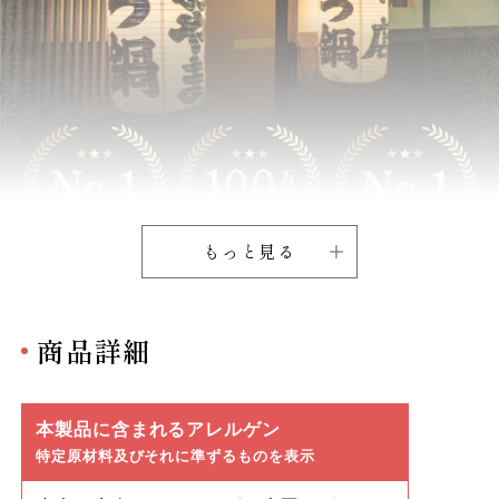
もっと見る
商品詳細
本製品に含まれるアレルゲン
特定原材料及びそれに準ずるものを表示