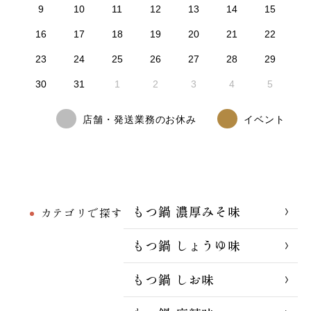
9
10
11
12
13
14
15
16
17
18
19
20
21
22
23
24
25
26
27
28
29
30
31
1
2
3
4
5
店舗・発送業務のお休み
イベント
もつ鍋 濃厚みそ味
カテゴリで探す
もつ鍋 しょうゆ味
もつ鍋 しお味