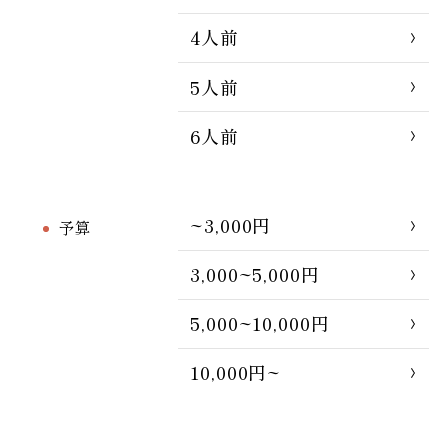
4人前
5人前
6人前
~3,000円
予算
3,000~5,000円
5,000~10,000円
10,000円~