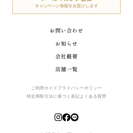
お問い合わせ
お知らせ
会社概要
店舗一覧
ご利用ガイド
プライバシーポリシー
特定商取引法に基づく表記
よくある質問