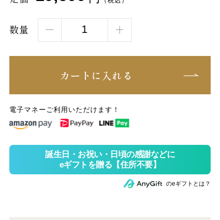
（税込）
数量
カートに入れる
電子マネーご利用いただけます！
のeギフトとは？