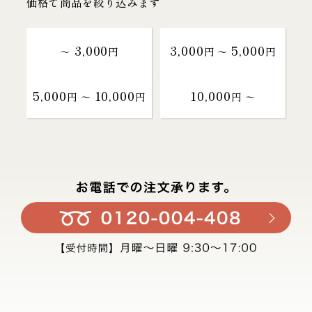
価格で商品を絞り込みます
3,000
3,000
5,000
～
円
円 〜
円
5,000
10,000
10,000
円 〜
円
円 〜