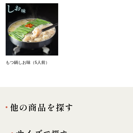
もつ鍋しお味（5人前）
他の商品を探す