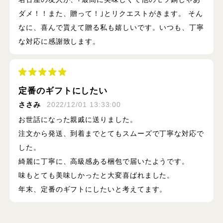
ダメ！！また、贈って！｣とリクエストがきます。 そん
なに、喜んで貰えて贈る私も嬉しいです。いつも、丁寧
な対応に感謝致します。
定番のギフトにしたい
ささみ
2022/12/01 13:33:00
お世話になった親戚に送りました。
注文から発送、到着までとてもスムーズで丁寧な対応で
した。
綺麗に丁寧に、高級感ある梱包で届いたようです。
味もとても美味しかったと大変喜ばれました。
年末、定番のギフトにしたいと考えてます。