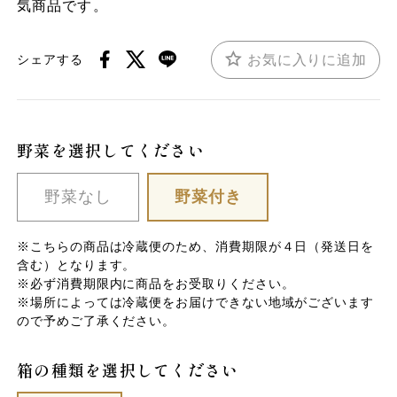
気商品です。
お気に入りに追加
シェアする
野菜を選択してください
野菜なし
野菜付き
※こちらの商品は冷蔵便のため、消費期限が４日（発送日を
含む）となります。
※必ず消費期限内に商品をお受取りください。
※場所によっては冷蔵便をお届けできない地域がございます
ので予めご了承ください。
箱の種類を選択してください