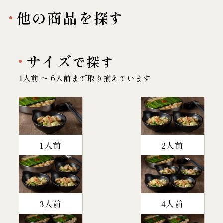
他の商品を探す
サイズ
で探す
1人前 〜 6人前まで取り揃えています
1人前
2人前
3人前
4人前