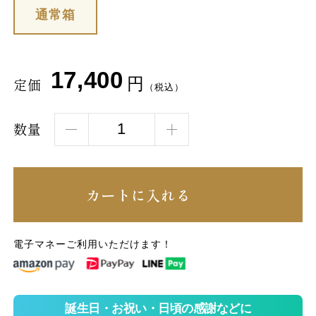
通常箱
17,400
円
定価
（税込）
数量
カートに入れる
電子マネーご利用いただけます！