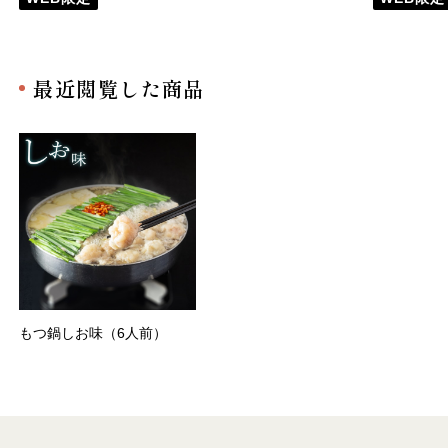
最近閲覧した商品
もつ鍋しお味（6人前）