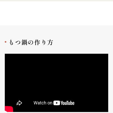
もつ鍋の作り方