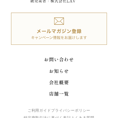
お問い合わせ
お知らせ
会社概要
店舗一覧
ご利用ガイド
プライバシーポリシー
特定商取引法に基づく表記
よくある質問