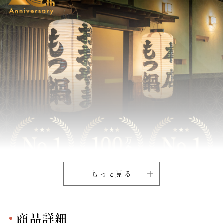
もっと見る
商品詳細