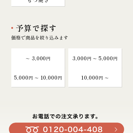
予算で探す
価格で商品を絞り込みます
3,000
3,000
5,000
～
円
円 〜
円
5,000
10,000
10,000
円 〜
円
円 〜