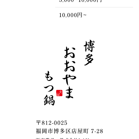
10,000円~