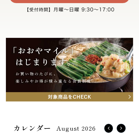
August 2026