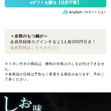
のeギフトとは？
＜全部のもつ鍋が＞
会員登録後ログインすると1人前200円引き！
会員登録はこちらから
※リボン付きの商品は、梱包の仕様上のしをお付けできませ
ん。
※各商品の仕様は予告なく変更する場合があります。予めご
了承ください。