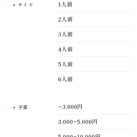
1人前
サイズ
2人前
3人前
4人前
5人前
6人前
~3,000円
予算
3,000~5,000円
5,000~10,000円