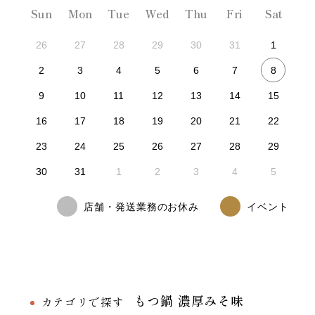
Sun
Mon
Tue
Wed
Thu
Fri
Sat
26
27
28
29
30
31
1
8
2
3
4
5
6
7
9
10
11
12
13
14
15
16
17
18
19
20
21
22
23
24
25
26
27
28
29
30
31
1
2
3
4
5
店舗・発送業務のお休み
イベント
もつ鍋 濃厚みそ味
カテゴリで探す