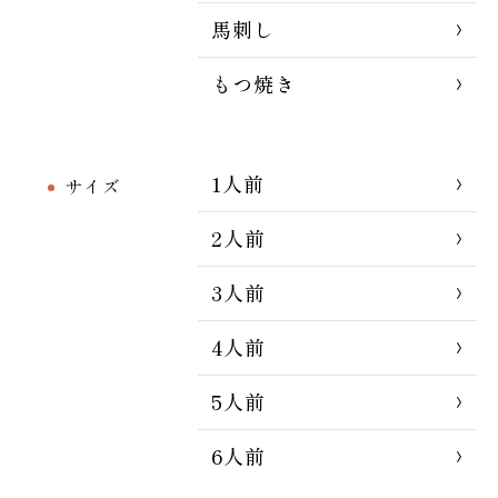
馬刺し
もつ焼き
1人前
サイズ
2人前
3人前
4人前
5人前
6人前