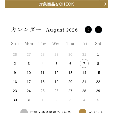
August 2026
Sun
Mon
Tue
Wed
Thu
Fri
Sat
26
27
28
29
30
31
1
7
2
3
4
5
6
8
9
10
11
12
13
14
15
16
17
18
19
20
21
22
23
24
25
26
27
28
29
30
31
1
2
3
4
5
店舗・発送業務のお休み
イベント