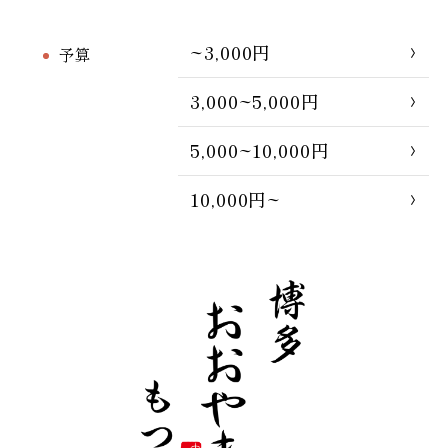
~3,000円
予算
3,000~5,000円
5,000~10,000円
10,000円~