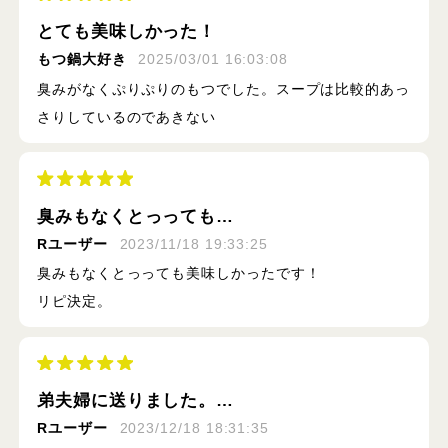
とても美味しかった！
もつ鍋大好き
2025/03/01 16:03:08
臭みがなくぷりぷりのもつでした。スープは比較的あっ
さりしているのであきない
臭みもなくとっっても…
Rユーザー
2023/11/18 19:33:25
臭みもなくとっっても美味しかったです！
リピ決定。
弟夫婦に送りました。…
Rユーザー
2023/12/18 18:31:35