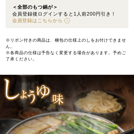
＜全部のもつ鍋が＞
会員登録後ログインすると1人前200円引き！
会員登録はこちらから
※リボン付きの商品は、梱包の仕様上のしをお付けできませ
ん。
※各商品の仕様は予告なく変更する場合があります。予めご
了承ください。