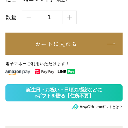
（税込）
数量
カートに入れる
電子マネーご利用いただけます！
のeギフトとは？