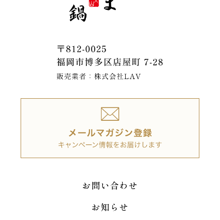
お問い合わせ
お知らせ