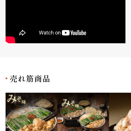
売れ筋商品