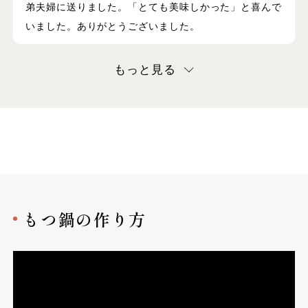
弟夫婦に送りました。「とても美味しかった」と喜んで
いました。ありがとうございました。
もっと見る
もつ鍋の作り方