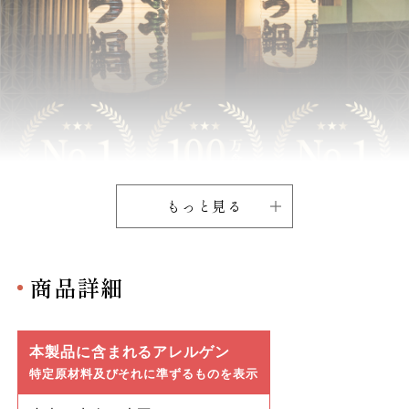
もっと見る
商品詳細
本製品に含まれるアレルゲン
特定原材料及びそれに準ずるものを表示