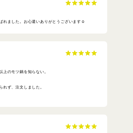
ばれました。お心遣いありがとうございます☺️
以上のモツ鍋を知らない。
られず、注文しました。