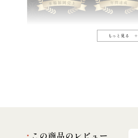
もっと見る
この商品のレビュー