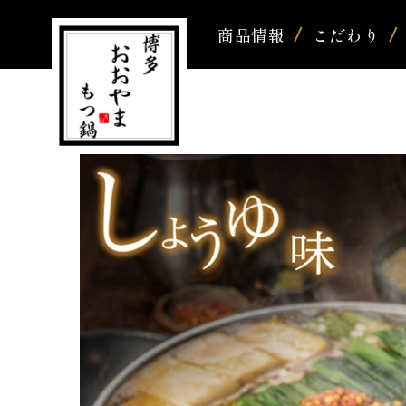
商品情報
こだわり