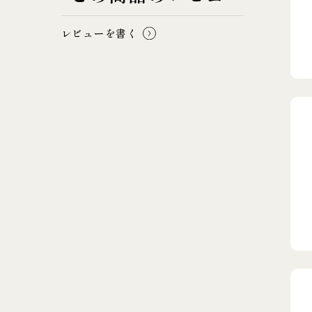
レビューを書く