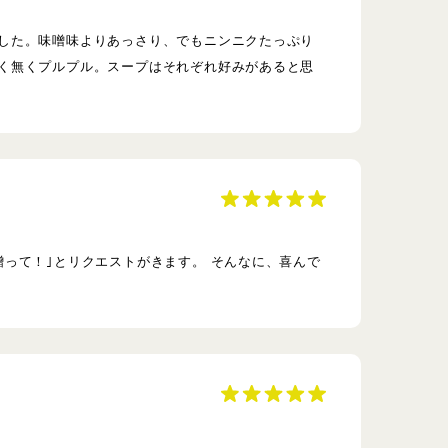
した。味噌味よりあっさり、でもニンニクたっぷり
く無くプルプル。スープはそれぞれ好みがあると思
って！｣とリクエストがきます。 そんなに、喜んで