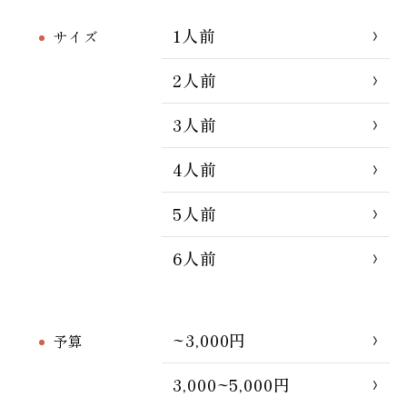
1人前
サイズ
2人前
3人前
4人前
5人前
6人前
~3,000円
予算
3,000~5,000円