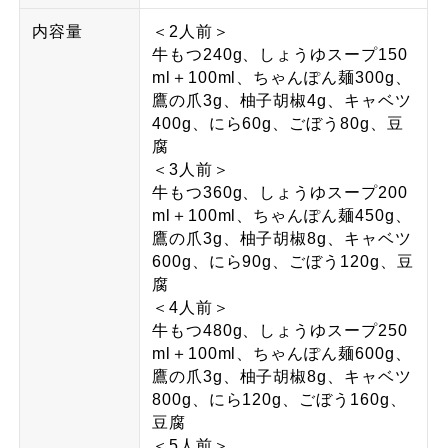
内容量
＜2人前＞
牛もつ240g、しょうゆスープ150
ml＋100ml、ちゃんぽん麺300g、
鷹の爪3g、柚子胡椒4g、キャベツ
400g、にら60g、ごぼう80g、豆
腐
＜3人前＞
牛もつ360g、しょうゆスープ200
ml＋100ml、ちゃんぽん麺450g、
鷹の爪3g、柚子胡椒8g、キャベツ
600g、にら90g、ごぼう120g、豆
腐
＜4人前＞
牛もつ480g、しょうゆスープ250
ml＋100ml、ちゃんぽん麺600g、
鷹の爪3g、柚子胡椒8g、キャベツ
800g、にら120g、ごぼう160g、
豆腐
＜5人前＞