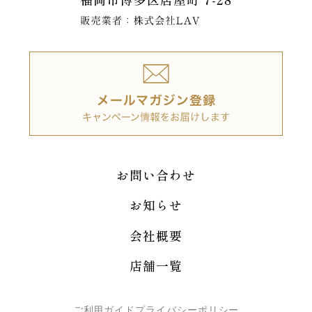
お問い合わせ
お知らせ
会社概要
店舗一覧
ご利用ガイド
プライバシーポリシー