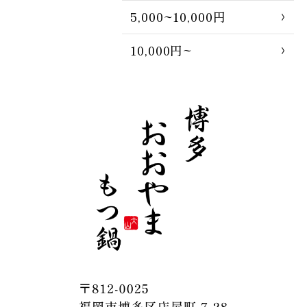
5,000~10,000円
10,000円~