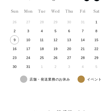
Sun
Mon
Tue
Wed
Thu
Fri
Sat
26
27
28
29
30
31
1
2
3
4
5
6
7
8
9
10
11
12
13
14
15
16
17
18
19
20
21
22
23
24
25
26
27
28
29
30
31
1
2
3
4
5
店舗・発送業務のお休み
イベント