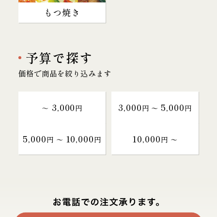
もつ焼き
予算で探す
価格で商品を絞り込みます
3,000
3,000
5,000
～
円
円 〜
円
5,000
10,000
10,000
円 〜
円
円 〜