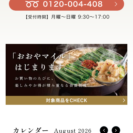
August 2026