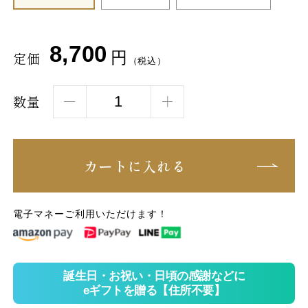
8,700
円
定価
（税込）
数量
カートに入れる
電子マネーご利用いただけます！