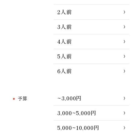
2人前
3人前
4人前
5人前
6人前
~3,000円
予算
3,000~5,000円
5,000~10,000円