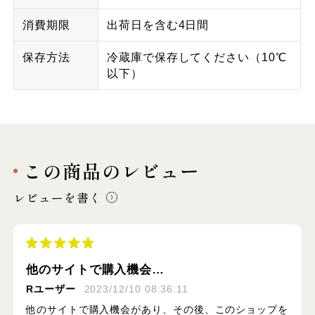
消費期限
出荷日を含む4日間
保存方法
冷蔵庫で保存してください（10℃
以下）
この商品のレビュー
レビューを書く
他のサイトで購入機会…
Rユーザー
2023/12/10 08:36:11
他のサイトで購入機会があり、その後、このショップを