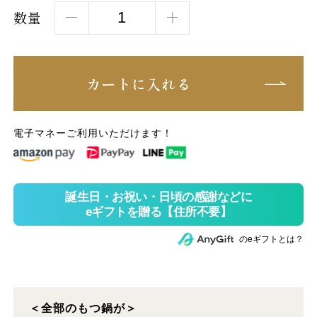
数量
カートに入れる
電子マネーご利用いただけます！
のeギフトとは？
＜全部のもつ鍋が＞