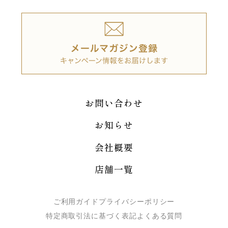
お問い合わせ
お知らせ
会社概要
店舗一覧
ご利用ガイド
プライバシーポリシー
特定商取引法に基づく表記
よくある質問