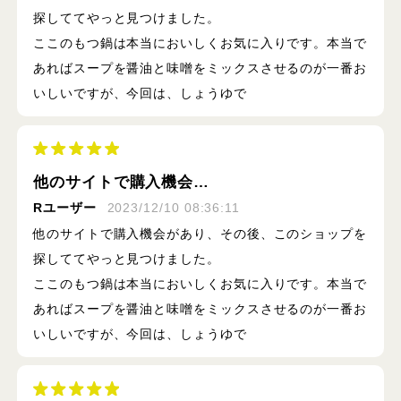
探しててやっと見つけました。
ここのもつ鍋は本当においしくお気に入りです。本当で
あればスープを醤油と味噌をミックスさせるのが一番お
いしいですが、今回は、しょうゆで
他のサイトで購入機会…
Rユーザー
2023/12/10 08:36:11
他のサイトで購入機会があり、その後、このショップを
探しててやっと見つけました。
ここのもつ鍋は本当においしくお気に入りです。本当で
あればスープを醤油と味噌をミックスさせるのが一番お
いしいですが、今回は、しょうゆで