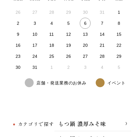
26
27
28
29
30
31
1
6
2
3
4
5
7
8
9
10
11
12
13
14
15
16
17
18
19
20
21
22
23
24
25
26
27
28
29
30
31
1
2
3
4
5
店舗・発送業務のお休み
イベント
もつ鍋 濃厚みそ味
カテゴリで探す