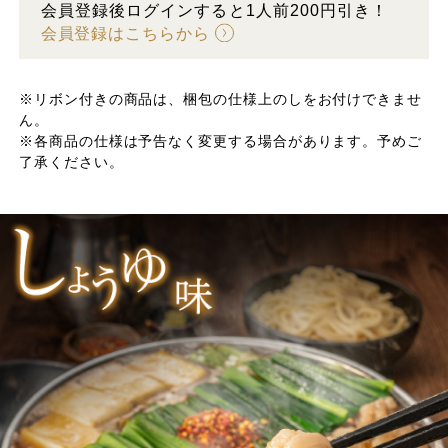
会員登録後ログインすると1人前200円引き！
会員登録はこちらから
※リボン付きの商品は、梱包の仕様上のしをお付けできませ
ん。
※各商品の仕様は予告なく変更する場合があります。予めご
了承ください。