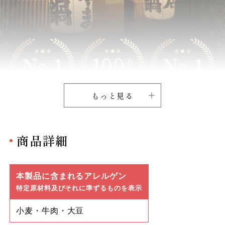
もっと見る
商品詳細
本製品に含まれるアレルゲン
特定原材料及びそれに準ずるものを表示
小麦・牛肉・大豆