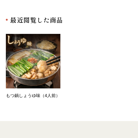
最近閲覧した商品
もつ鍋しょうゆ味（4人前）