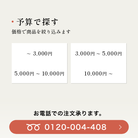
予算で探す
価格で商品を絞り込みます
3,000
3,000
5,000
～
円
円 〜
円
5,000
10,000
10,000
円 〜
円
円 〜