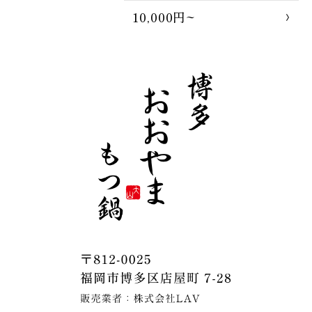
10,000円~