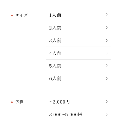
1人前
サイズ
2人前
3人前
4人前
5人前
6人前
~3,000円
予算
3,000~5,000円