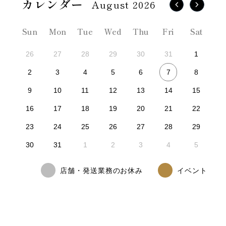
August 2026
Sun
Mon
Tue
Wed
Thu
Fri
Sat
26
27
28
29
30
31
1
7
2
3
4
5
6
8
9
10
11
12
13
14
15
16
17
18
19
20
21
22
23
24
25
26
27
28
29
30
31
1
2
3
4
5
店舗・発送業務のお休み
イベント