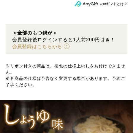
のeギフトとは？
＜全部のもつ鍋が＞
会員登録後ログインすると1人前200円引き！
会員登録はこちらから
※リボン付きの商品は、梱包の仕様上のしをお付けできませ
ん。
※各商品の仕様は予告なく変更する場合があります。予めご
了承ください。