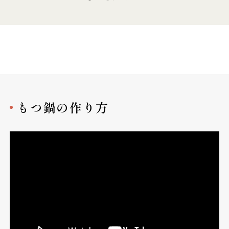
もつ鍋の作り方