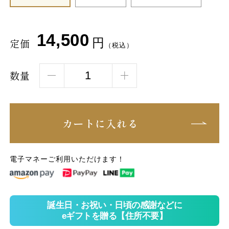
14,500
円
定価
（税込）
数量
カートに入れる
電子マネーご利用いただけます！