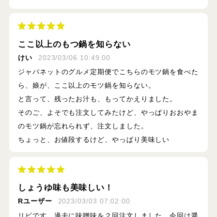
ここ以上のもつ鍋を知らない
けい
2023/03/06 10:49:00
ジャパネットのグルメ定期便でこちらのモツ鍋を食べた
ら、娘が、ここ以上のモツ鍋を知らない。
と言って、残ったお汁も、もってかえりました。
そのご、よそでも注文してみたけど、やっぱりおおやま
のモツ鍋が忘れられず、注文しました。
ちょっと、お値段するけど、やっぱり美味しい
しょうゆ味も美味しい！
Rユーザー
2023/03/03 07:02:00
リピです。過去に味噌味を２回注文しました。今回は醤