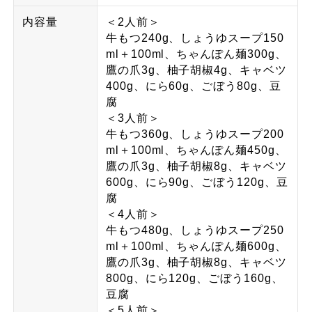
内容量
＜2人前＞
牛もつ240g、しょうゆスープ150
ml＋100ml、ちゃんぽん麺300g、
鷹の爪3g、柚子胡椒4g、キャベツ
400g、にら60g、ごぼう80g、豆
腐
＜3人前＞
牛もつ360g、しょうゆスープ200
ml＋100ml、ちゃんぽん麺450g、
鷹の爪3g、柚子胡椒8g、キャベツ
600g、にら90g、ごぼう120g、豆
腐
＜4人前＞
牛もつ480g、しょうゆスープ250
ml＋100ml、ちゃんぽん麺600g、
鷹の爪3g、柚子胡椒8g、キャベツ
800g、にら120g、ごぼう160g、
豆腐
＜5人前＞