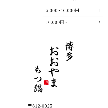
5,000~10,000円
10,000円~