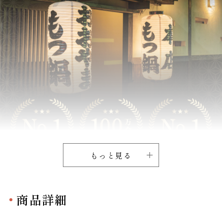
もっと見る
商品詳細