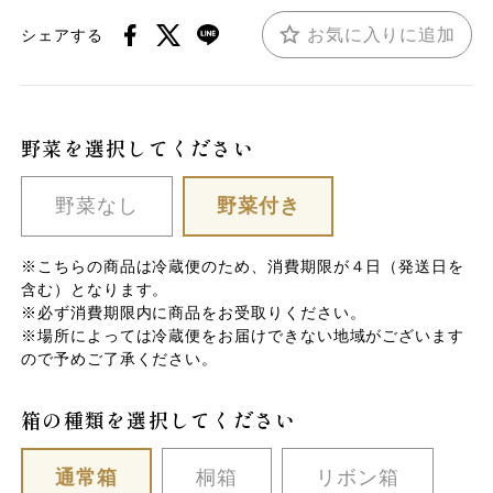
お気に入りに追加
シェアする
野菜を選択してください
野菜なし
野菜付き
※こちらの商品は冷蔵便のため、消費期限が４日（発送日を
含む）となります。
※必ず消費期限内に商品をお受取りください。
※場所によっては冷蔵便をお届けできない地域がございます
ので予めご了承ください。
箱の種類を選択してください
通常箱
桐箱
リボン箱