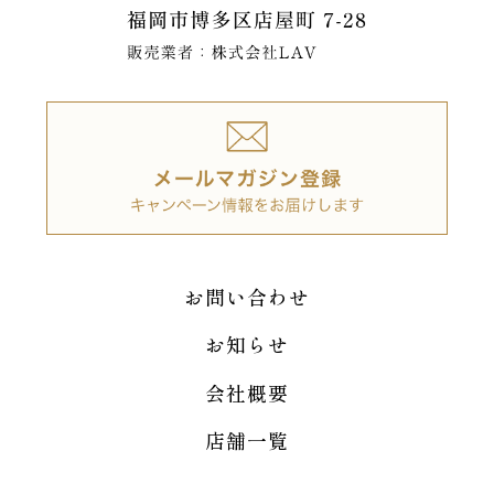
お問い合わせ
お知らせ
会社概要
店舗一覧