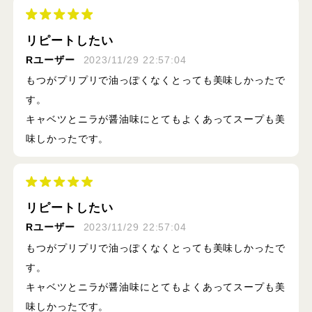
リピートしたい
Rユーザー
2023/11/29 22:57:04
もつがプリプリで油っぽくなくとっても美味しかったで
す。
キャベツとニラが醤油味にとてもよくあってスープも美
味しかったです。
リピートしたい
Rユーザー
2023/11/29 22:57:04
もつがプリプリで油っぽくなくとっても美味しかったで
す。
キャベツとニラが醤油味にとてもよくあってスープも美
味しかったです。