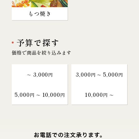
もつ焼き
予算で探す
価格で商品を絞り込みます
3,000
3,000
5,000
～
円
円 〜
円
5,000
10,000
10,000
円 〜
円
円 〜