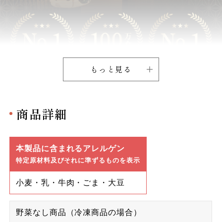
もっと見る
商品詳細
本製品に含まれるアレルゲン
特定原材料及びそれに準ずるものを表示
小麦・乳・牛肉・ごま・大豆
野菜なし商品（冷凍商品の場合）