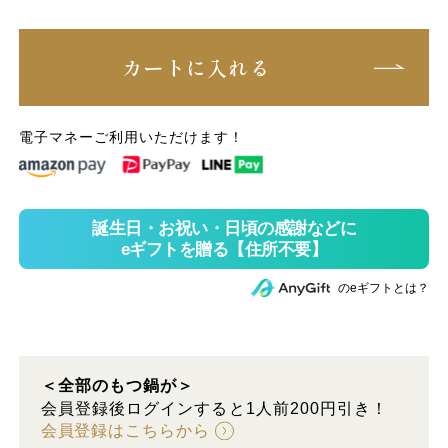
カートに入れる
電子マネーご利用いただけます！
のeギフトとは？
＜全部のもつ鍋が＞
会員登録後ログインすると1人前200円引き！
会員登録はこちらから