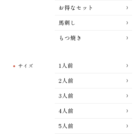
お得なセット
馬刺し
もつ焼き
1人前
サイズ
2人前
3人前
4人前
5人前