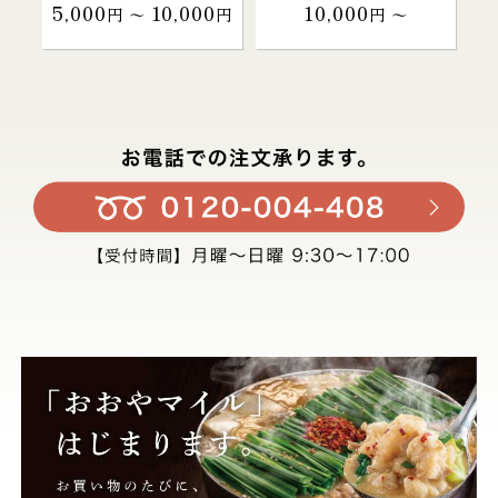
5,000
10,000
10,000
円 〜
円
円 〜