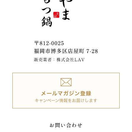
お問い合わせ