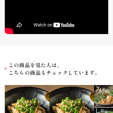
この商品を見た人は、
こちらの商品もチェックしています。