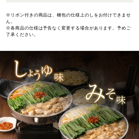
※リボン付きの商品は、梱包の仕様上のしをお付けできませ
ん。
※各商品の仕様は予告なく変更する場合があります。予めご
了承ください。