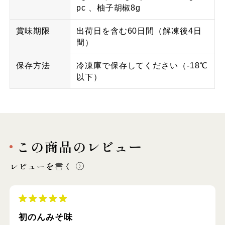
pc 、柚子胡椒8g
賞味期限
出荷日を含む60日間（解凍後4日
間）
保存方法
冷凍庫で保存してください（-18℃
以下）
この商品のレビュー
レビューを書く
初のんみそ味