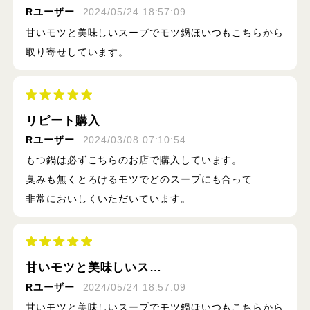
Rユーザー
2024/05/24 18:57:09
甘いモツと美味しいスープでモツ鍋ほいつもこちらから
取り寄せしています。
リピート購入
Rユーザー
2024/03/08 07:10:54
もつ鍋は必ずこちらのお店で購入しています。
臭みも無くとろけるモツでどのスープにも合って
非常においしくいただいています。
甘いモツと美味しいス…
Rユーザー
2024/05/24 18:57:09
甘いモツと美味しいスープでモツ鍋ほいつもこちらから