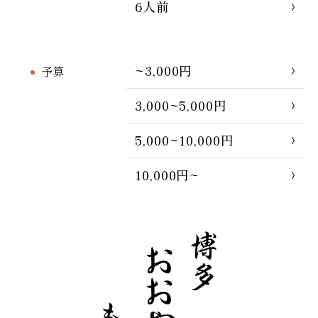
6人前
~3,000円
予算
3,000~5,000円
5,000~10,000円
10,000円~