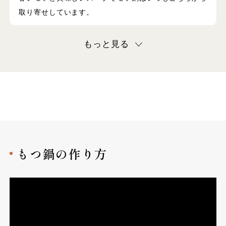
取り寄せしています。
もっと見る
もつ鍋の作り方