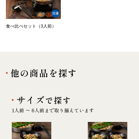
食べ比べセット（3人前）
他の商品を探す
サイズ
で探す
1人前 〜 6人前まで取り揃えています