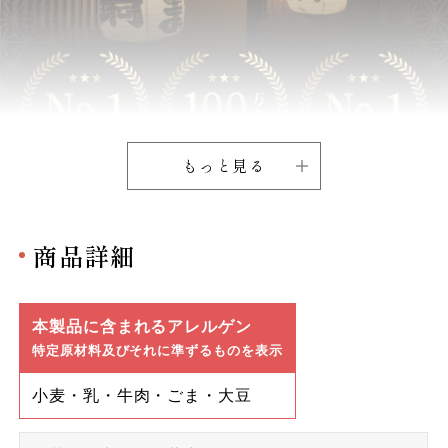
もっと見る
商品詳細
本製品に含まれるアレルゲン
特定原材料及びそれに準ずるものを表示
小麦・乳・牛肉・ごま・大豆