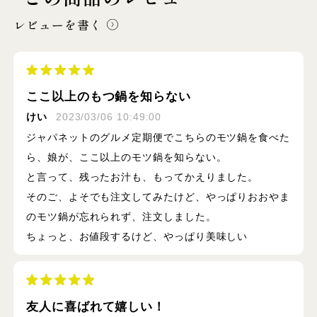
レビューを書く
ここ以上のもつ鍋を知らない
けい
2023/03/06 10:49:00
ジャパネットのグルメ定期便でこちらのモツ鍋を食べた
ら、娘が、ここ以上のモツ鍋を知らない。
と言って、残ったお汁も、もってかえりました。
そのご、よそでも注文してみたけど、やっぱりおおやま
のモツ鍋が忘れられず、注文しました。
ちょっと、お値段するけど、やっぱり美味しい
友人に喜ばれて嬉しい！