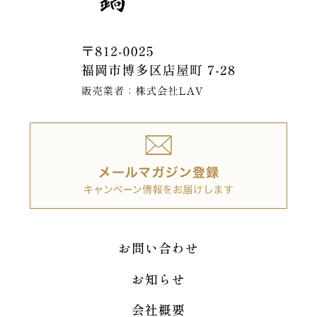
お問い合わせ
お知らせ
会社概要