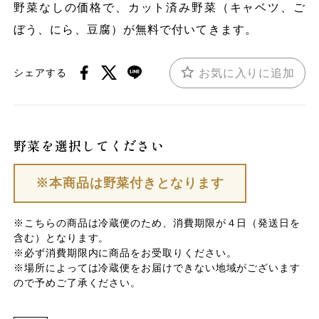
野菜なしの価格で、カット済み野菜（キャベツ、ご
ぼう、にら、豆腐）が無料で付いてきます。
お気に入りに追加
シェアする
野菜を選択してください
※本商品は野菜付きとなります
※こちらの商品は冷蔵便のため、消費期限が４日（発送日を
含む）となります。
※必ず消費期限内に商品をお受取りください。
※場所によっては冷蔵便をお届けできない地域がございます
ので予めご了承ください。