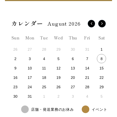
August 2026
Sun
Mon
Tue
Wed
Thu
Fri
Sat
26
27
28
29
30
31
1
8
2
3
4
5
6
7
9
10
11
12
13
14
15
16
17
18
19
20
21
22
23
24
25
26
27
28
29
30
31
1
2
3
4
5
店舗・発送業務のお休み
イベント