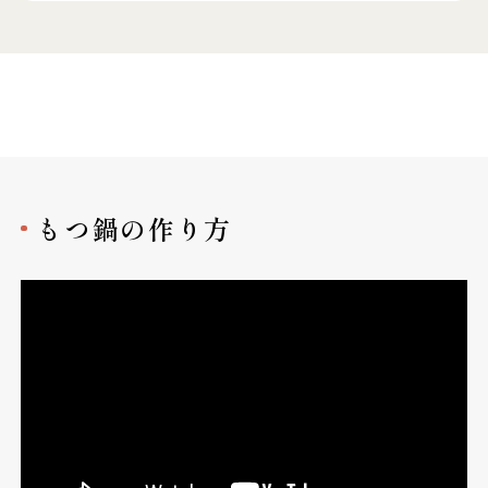
もつ鍋の作り方