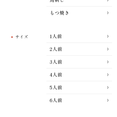
もつ焼き
1人前
サイズ
2人前
3人前
4人前
5人前
6人前