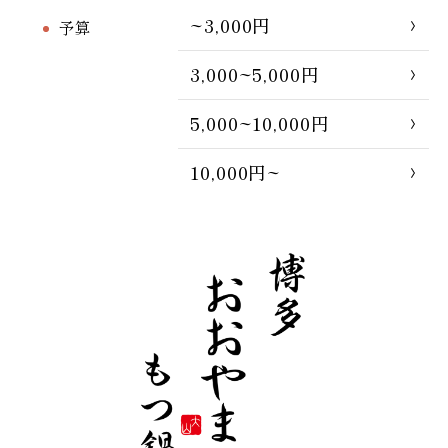
~3,000円
予算
3,000~5,000円
5,000~10,000円
10,000円~