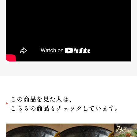
この商品を見た人は、
こちらの商品もチェックしています。