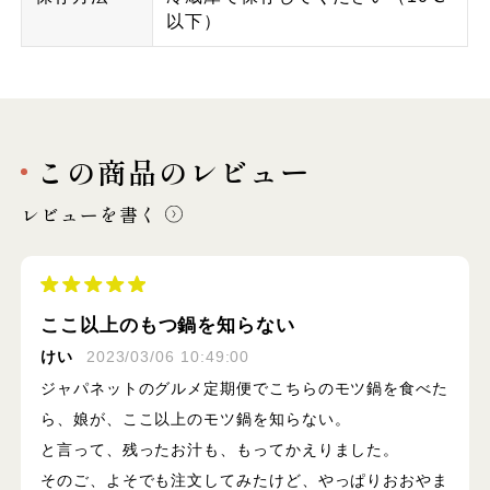
以下）
この商品のレビュー
レビューを書く
ここ以上のもつ鍋を知らない
けい
2023/03/06 10:49:00
ジャパネットのグルメ定期便でこちらのモツ鍋を食べた
ら、娘が、ここ以上のモツ鍋を知らない。
と言って、残ったお汁も、もってかえりました。
そのご、よそでも注文してみたけど、やっぱりおおやま