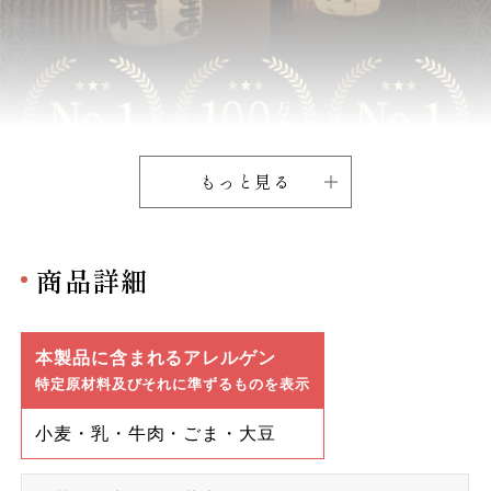
もっと見る
商品詳細
本製品に含まれるアレルゲン
特定原材料及びそれに準ずるものを表示
小麦・乳・牛肉・ごま・大豆