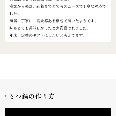
注文から発送、到着までとてもスムーズで丁寧な対応で
した。
綺麗に丁寧に、高級感ある梱包で届いたようです。
味もとても美味しかったと大変喜ばれました。
年末、定番のギフトにしたいと考えてます。
もつ鍋の作り方