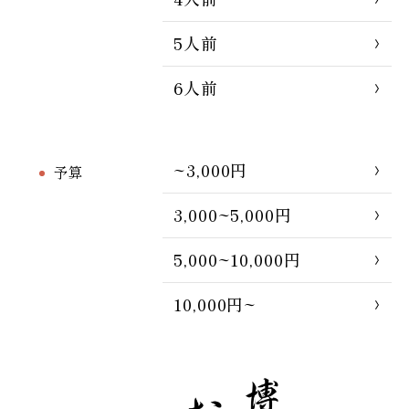
5人前
6人前
~3,000円
予算
3,000~5,000円
5,000~10,000円
10,000円~