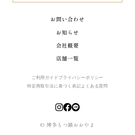
お問い合わせ
お知らせ
会社概要
店舗一覧
ご利用ガイド
プライバシーポリシー
特定商取引法に基づく表記
よくある質問
© 博多もつ鍋おおやま