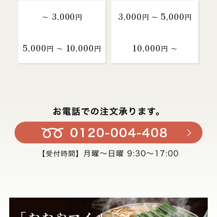
3,000
3,000
5,000
～
円
円 〜
円
5,000
10,000
10,000
円 〜
円
円 〜