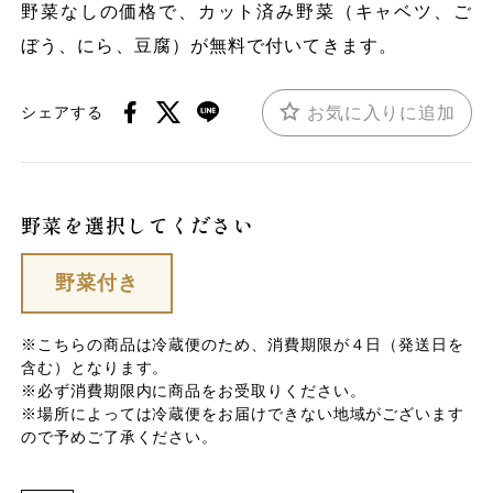
野菜なしの価格で、カット済み野菜（キャベツ、ご
ぼう、にら、豆腐）が無料で付いてきます。
お気に入りに追加
シェアする
野菜を選択してください
野菜付き
※こちらの商品は冷蔵便のため、消費期限が４日（発送日を
含む）となります。
※必ず消費期限内に商品をお受取りください。
※場所によっては冷蔵便をお届けできない地域がございます
ので予めご了承ください。