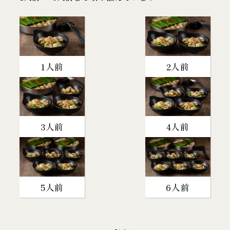
1人前
2人前
3人前
4人前
5人前
6人前