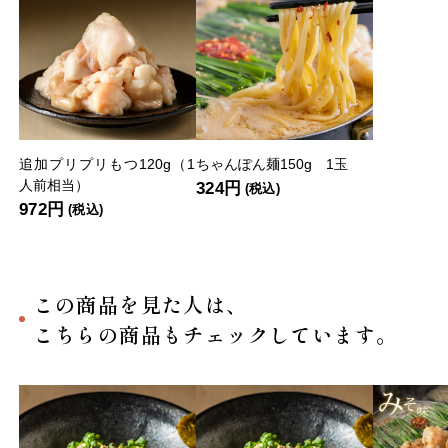
追加プリプリもつ120g（1
ちゃんぽん麺150g 1玉
人前相当）
324円
(税込)
972円
(税込)
この商品を見た人は、
こちらの商品もチェックしています。