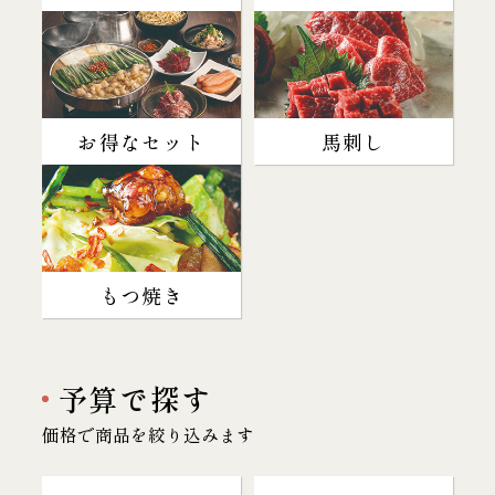
お得なセット
馬刺し
もつ焼き
予算で探す
価格で商品を絞り込みます