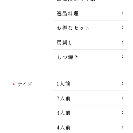
逸品料理
お得なセット
馬刺し
もつ焼き
1人前
サイズ
2人前
3人前
4人前