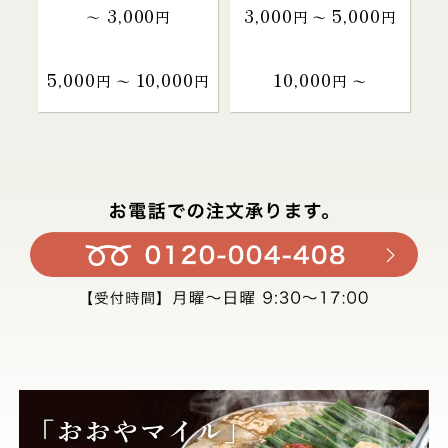
3,000
3,000
5,000
～
円
円 〜
円
5,000
10,000
10,000
円 〜
円
円 〜