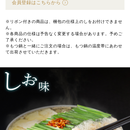
会員登録はこちらから
※リボン付きの商品は、梱包の仕様上のしをお付けできませ
ん。
※各商品の仕様は予告なく変更する場合があります。予めご
了承ください。
※もつ鍋と一緒にご注文の場合は、もつ鍋の温度帯にあわせ
て出荷させていただきます。