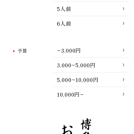
5人前
6人前
~3,000円
予算
3,000~5,000円
5,000~10,000円
10,000円~