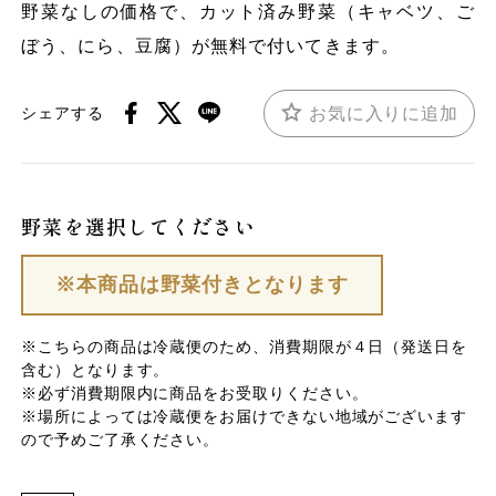
野菜なしの価格で、カット済み野菜（キャベツ、ご
ぼう、にら、豆腐）が無料で付いてきます。
お気に入りに追加
シェアする
野菜を選択してください
※本商品は野菜付きとなります
※こちらの商品は冷蔵便のため、消費期限が４日（発送日を
含む）となります。
※必ず消費期限内に商品をお受取りください。
※場所によっては冷蔵便をお届けできない地域がございます
ので予めご了承ください。