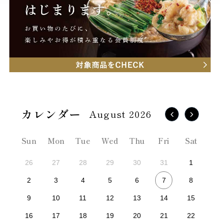
August 2026
Sun
Mon
Tue
Wed
Thu
Fri
Sat
26
27
28
29
30
31
1
7
2
3
4
5
6
8
9
10
11
12
13
14
15
16
17
18
19
20
21
22