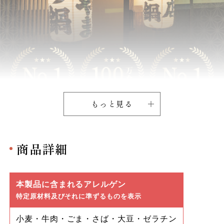
もっと見る
商品詳細
本製品に含まれるアレルゲン
特定原材料及びそれに準ずるものを表示
小麦・牛肉・ごま・さば・大豆・ゼラチン