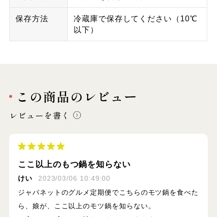
保存方法
冷蔵庫で保存してください（10℃
以下）
この商品のレビュー
レビューを書く
ここ以上のもつ鍋を知らない
けい
2023/03/06 10:49:00
ジャパネットのグルメ定期便でこちらのモツ鍋を食べた
ら、娘が、ここ以上のモツ鍋を知らない。