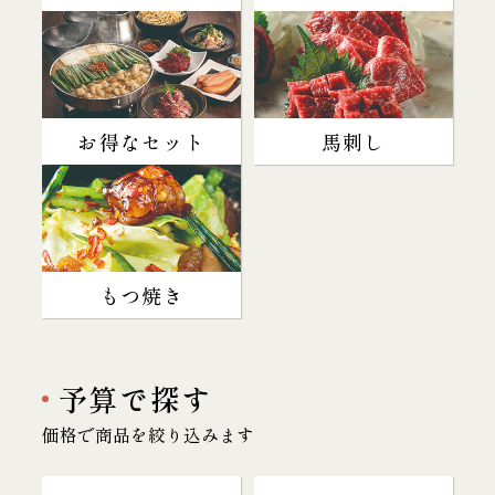
お得なセット
馬刺し
もつ焼き
予算で探す
価格で商品を絞り込みます