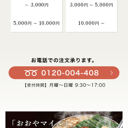
3,000
3,000
5,000
～
円
円 〜
円
5,000
10,000
10,000
円 〜
円
円 〜