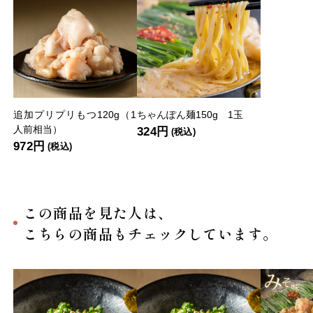
追加プリプリもつ120g（1
ちゃんぽん麺150g 1玉
人前相当）
324円
(税込)
972円
(税込)
この商品を見た人は、
こちらの商品もチェックしています。