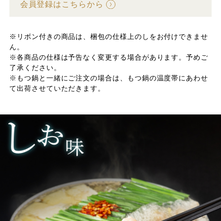
会員登録はこちらから
※リボン付きの商品は、梱包の仕様上のしをお付けできませ
ん。
※各商品の仕様は予告なく変更する場合があります。予めご
了承ください。
※もつ鍋と一緒にご注文の場合は、もつ鍋の温度帯にあわせ
て出荷させていただきます。