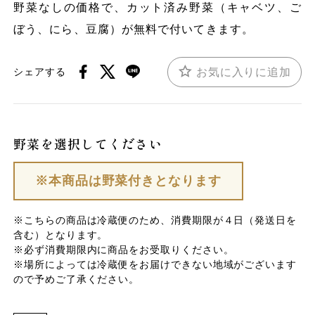
野菜なしの価格で、カット済み野菜（キャベツ、ご
ぼう、にら、豆腐）が無料で付いてきます。
お気に入りに追加
シェアする
野菜を選択してください
※本商品は野菜付きとなります
※こちらの商品は冷蔵便のため、消費期限が４日（発送日を
含む）となります。
※必ず消費期限内に商品をお受取りください。
※場所によっては冷蔵便をお届けできない地域がございます
ので予めご了承ください。