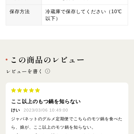
保存方法
冷蔵庫で保存してください（10℃
以下）
この商品のレビュー
レビューを書く
ここ以上のもつ鍋を知らない
けい
2023/03/06 10:49:00
ジャパネットのグルメ定期便でこちらのモツ鍋を食べた
ら、娘が、ここ以上のモツ鍋を知らない。