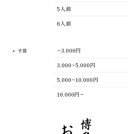
5人前
6人前
~3,000円
予算
3,000~5,000円
5,000~10,000円
10,000円~