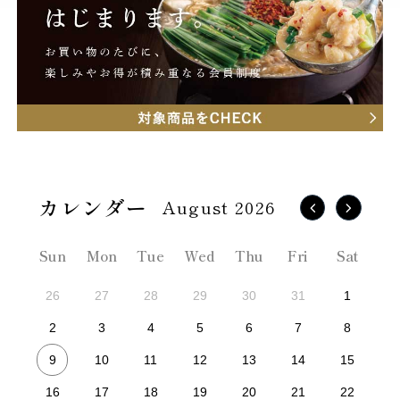
August 2026
Sun
Mon
Tue
Wed
Thu
Fri
Sat
26
27
28
29
30
31
1
2
3
4
5
6
7
8
9
10
11
12
13
14
15
16
17
18
19
20
21
22