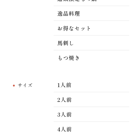
逸品料理
お得なセット
馬刺し
もつ焼き
1人前
サイズ
2人前
3人前
4人前