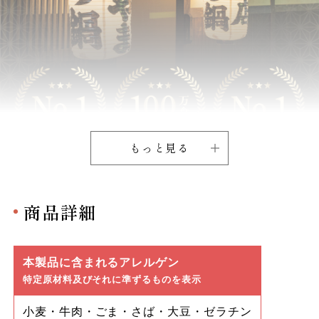
もっと見る
商品詳細
本製品に含まれるアレルゲン
特定原材料及びそれに準ずるものを表示
小麦・牛肉・ごま・さば・大豆・ゼラチン