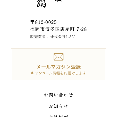
お問い合わせ
お知らせ