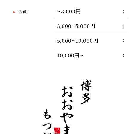
~3,000円
予算
3,000~5,000円
5,000~10,000円
10,000円~