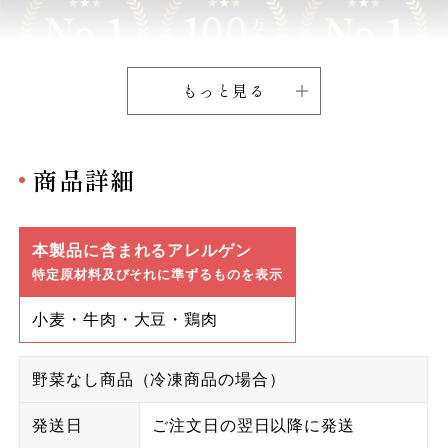
もっと見る
商品詳細
本製品に含まれるアレルゲン
特定原材料及びそれに準ずるものを表示
小麦・牛肉・大豆・鶏肉
野菜なし商品（冷凍商品の場合）
発送日
ご注文日の翌日以降に発送