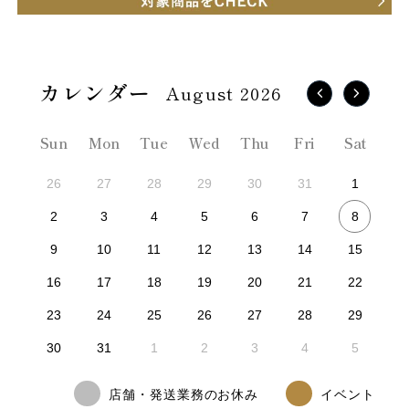
August 2026
Sun
Mon
Tue
Wed
Thu
Fri
Sat
26
27
28
29
30
31
1
8
2
3
4
5
6
7
9
10
11
12
13
14
15
16
17
18
19
20
21
22
23
24
25
26
27
28
29
30
31
1
2
3
4
5
店舗・発送業務のお休み
イベント