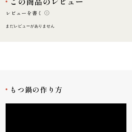
この商品のレビュー
レビューを書く
まだレビューがありません
もつ鍋の作り方