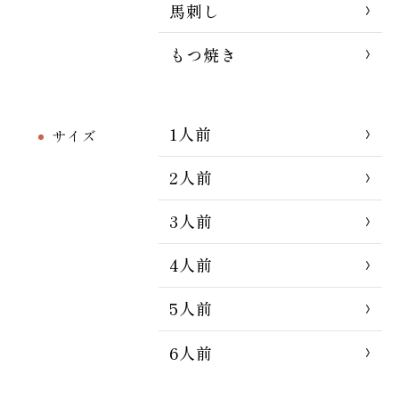
馬刺し
もつ焼き
1人前
サイズ
2人前
3人前
4人前
5人前
6人前