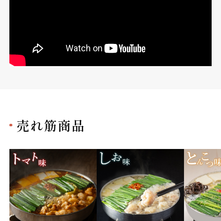
売れ筋商品