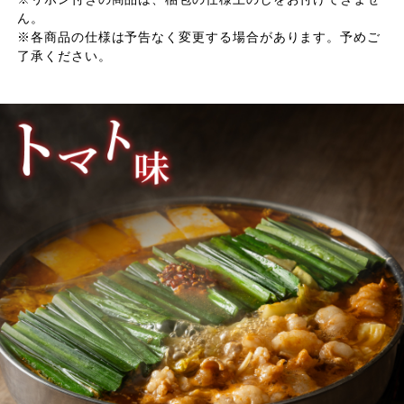
ん。
※各商品の仕様は予告なく変更する場合があります。予めご
了承ください。