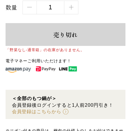
数量
売り切れ
「野菜なし-通常箱」の在庫がありません。
電子マネーご利用いただけます！
＜全部のもつ鍋が＞
会員登録後ログインすると1人前200円引き！
会員登録はこちらから
※リボン付きの商品は、梱包の仕様上のしをお付けできませ