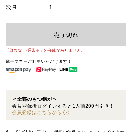
数量
売り切れ
「野菜なし-通常箱」の在庫がありません。
電子マネーご利用いただけます！
＜全部のもつ鍋が＞
会員登録後ログインすると1人前200円引き！
会員登録はこちらから
※リボン付きの商品は、梱包の仕様上のしをお付けできませ