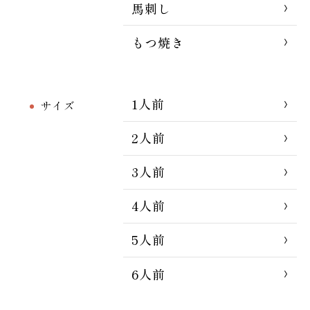
馬刺し
もつ焼き
1人前
サイズ
2人前
3人前
4人前
5人前
6人前