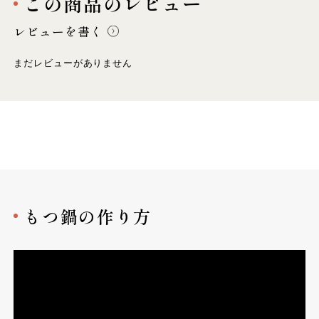
この商品のレビュー
レビューを書く
まだレビューがありません
もつ鍋の作り方