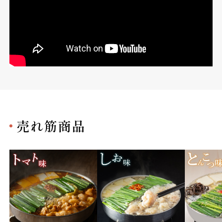
売れ筋商品