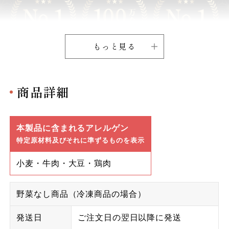
もっと見る
商品詳細
本製品に含まれるアレルゲン
特定原材料及びそれに準ずるものを表示
小麦・牛肉・大豆・鶏肉
野菜なし商品（冷凍商品の場合）
発送日
ご注文日の翌日以降に発送