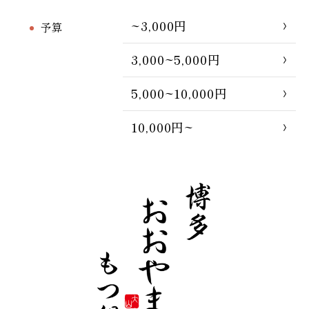
~3,000円
予算
3,000~5,000円
5,000~10,000円
10,000円~