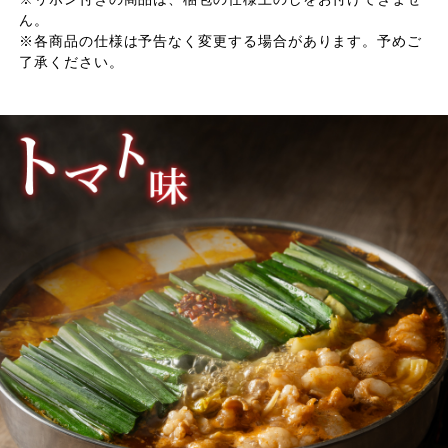
ん。
※各商品の仕様は予告なく変更する場合があります。予めご
了承ください。