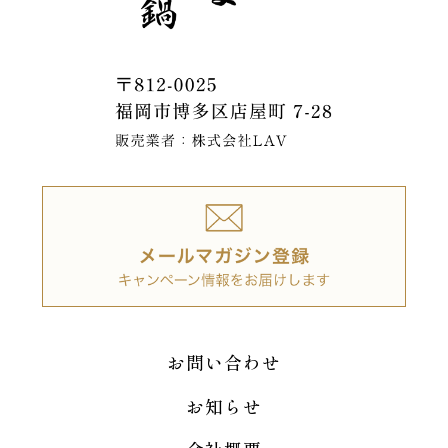
お問い合わせ
お知らせ