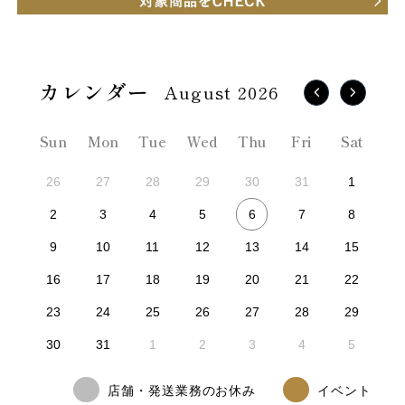
August 2026
Sun
Mon
Tue
Wed
Thu
Fri
Sat
26
27
28
29
30
31
1
6
2
3
4
5
7
8
9
10
11
12
13
14
15
16
17
18
19
20
21
22
23
24
25
26
27
28
29
30
31
1
2
3
4
5
店舗・発送業務のお休み
イベント