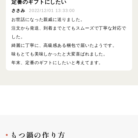
定番のギフトにしたい
ささみ
2022/12/01 13:33:00
お世話になった親戚に送りました。
注文から発送、到着までとてもスムーズで丁寧な対応で
した。
綺麗に丁寧に、高級感ある梱包で届いたようです。
味もとても美味しかったと大変喜ばれました。
年末、定番のギフトにしたいと考えてます。
もつ鍋の作り方