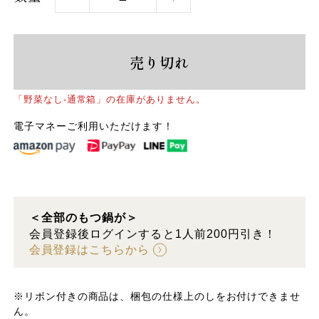
売り切れ
「野菜なし-通常箱」の在庫がありません。
電子マネーご利用いただけます！
＜全部のもつ鍋が＞
会員登録後ログインすると1人前200円引き！
会員登録はこちらから
※リボン付きの商品は、梱包の仕様上のしをお付けできませ
ん。