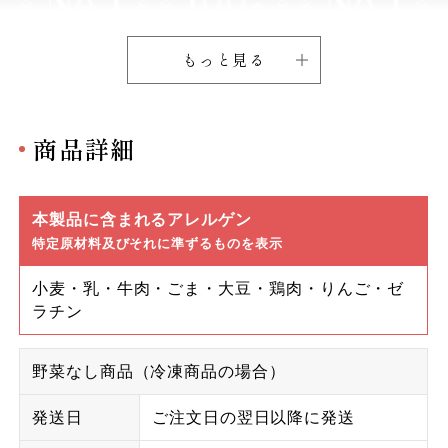
もっと見る
商品詳細
本製品に含まれるアレルゲン
特定原材料及びそれに準ずるものを表示
小麦・乳・牛肉・ごま・大豆・鶏肉・りんご・ゼ
ラチン
野菜なし商品（冷凍商品の場合）
発送日
ご注文日の翌日以降に発送