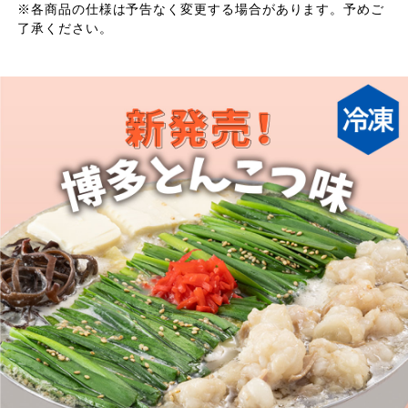
※各商品の仕様は予告なく変更する場合があります。予めご
了承ください。