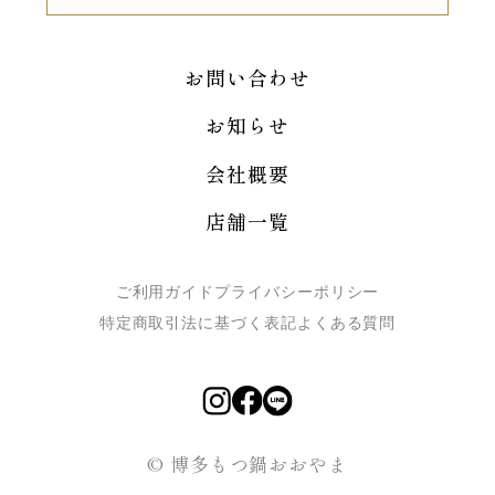
お問い合わせ
お知らせ
会社概要
店舗一覧
ご利用ガイド
プライバシーポリシー
特定商取引法に基づく表記
よくある質問
© 博多もつ鍋おおやま