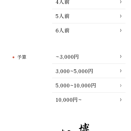
4人前
5人前
6人前
~3,000円
予算
3,000~5,000円
5,000~10,000円
10,000円~