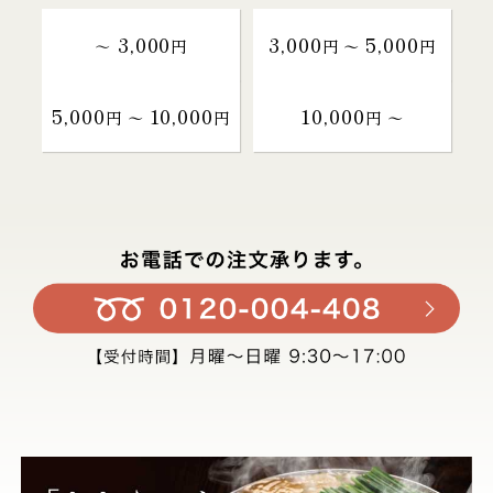
3,000
3,000
5,000
～
円
円 〜
円
5,000
10,000
10,000
円 〜
円
円 〜