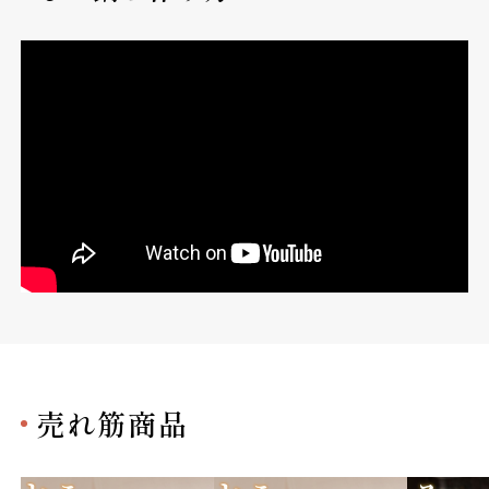
売れ筋商品