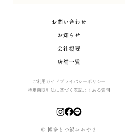
お問い合わせ
お知らせ
会社概要
店舗一覧
ご利用ガイド
プライバシーポリシー
特定商取引法に基づく表記
よくある質問
© 博多もつ鍋おおやま