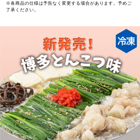
※各商品の仕様は予告なく変更する場合があります。予めご
了承ください。