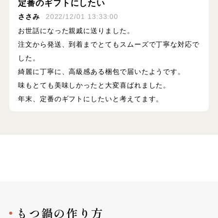
定番のギフトにしたい
ささみ
2022/12/01 13:33:00
お世話になった親戚に送りました。
注文から発送、到着までとてもスムーズで丁寧な対応で
した。
綺麗に丁寧に、高級感ある梱包で届いたようです。
味もとても美味しかったと大変喜ばれました。
年末、定番のギフトにしたいと考えてます。
もつ鍋の作り方