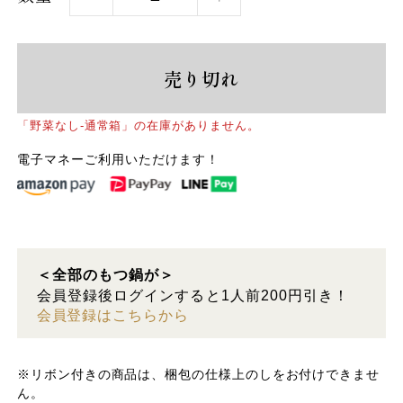
売り切れ
「野菜なし-通常箱」の在庫がありません。
電子マネーご利用いただけます！
＜全部のもつ鍋が＞
会員登録後ログインすると1人前200円引き！
会員登録はこちらから
※リボン付きの商品は、梱包の仕様上のしをお付けできませ
ん。