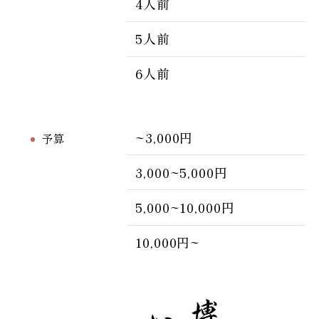
4人前
5人前
6人前
~3,000円
予算
3,000~5,000円
5,000~10,000円
10,000円~