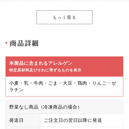
もっと見る
商品詳細
本製品に含まれるアレルゲン
特定原材料及びそれに準ずるものを表示
小麦・乳・牛肉・ごま・大豆・鶏肉・りんご・ゼ
ラチン
野菜なし商品（冷凍商品の場合）
発送日
ご注文日の翌日以降に発送