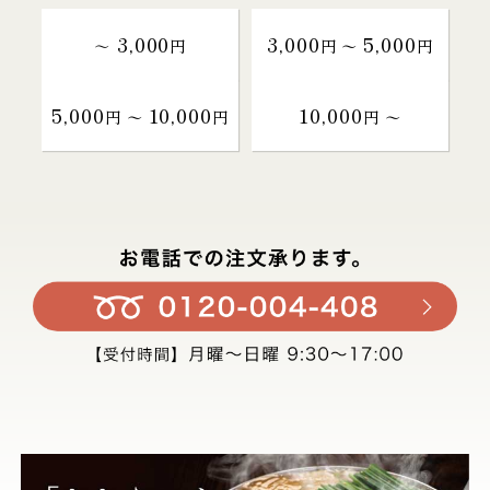
3,000
3,000
5,000
～
円
円 〜
円
5,000
10,000
10,000
円 〜
円
円 〜