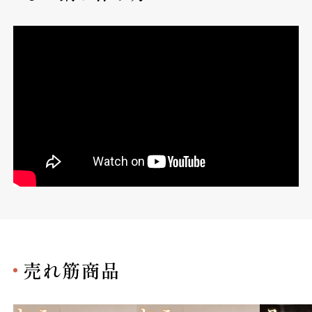
売れ筋商品