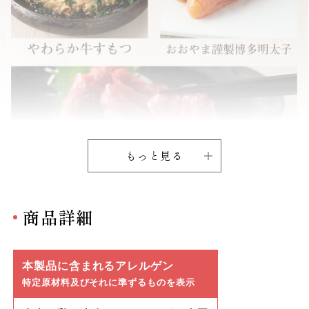
もっと見る
商品詳細
本製品に含まれるアレルゲン
特定原材料及びそれに準ずるものを表示