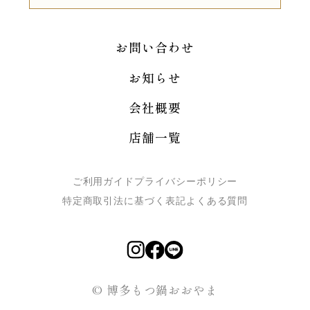
お問い合わせ
お知らせ
会社概要
店舗一覧
ご利用ガイド
プライバシーポリシー
特定商取引法に基づく表記
よくある質問
© 博多もつ鍋おおやま