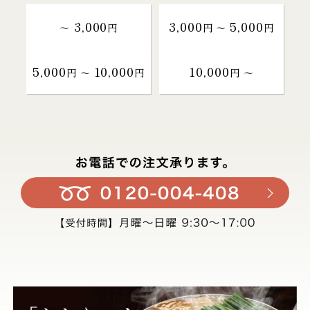
3,000
3,000
5,000
～
円
円 〜
円
5,000
10,000
10,000
円 〜
円
円 〜