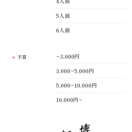
4人前
5人前
6人前
~3,000円
予算
3,000~5,000円
5,000~10,000円
10,000円~