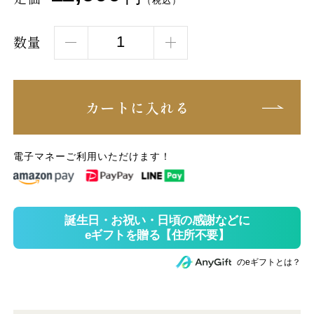
（税込）
数量
カートに入れる
電子マネーご利用いただけます！
のeギフトとは？