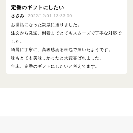
定番のギフトにしたい
ささみ
2022/12/01 13:33:00
お世話になった親戚に送りました。
注文から発送、到着までとてもスムーズで丁寧な対応で
した。
綺麗に丁寧に、高級感ある梱包で届いたようです。
味もとても美味しかったと大変喜ばれました。
年末、定番のギフトにしたいと考えてます。