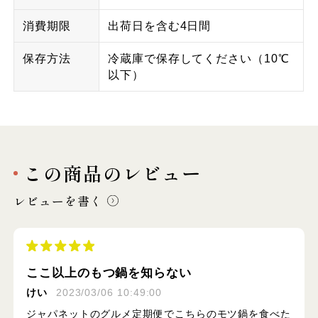
消費期限
出荷日を含む4日間
保存方法
冷蔵庫で保存してください（10℃
以下）
この商品のレビュー
レビューを書く
ここ以上のもつ鍋を知らない
けい
2023/03/06 10:49:00
ジャパネットのグルメ定期便でこちらのモツ鍋を食べた