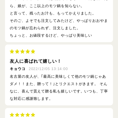
ら、娘が、ここ以上のモツ鍋を知らない。
と言って、残ったお汁も、もってかえりました。
そのご、よそでも注文してみたけど、やっぱりおおやま
のモツ鍋が忘れられず、注文しました。
ちょっと、お値段するけど、やっぱり美味しい
友人に喜ばれて嬉しい！
キョウコ
2022/12/05 13:14:00
名古屋の友人が、｢最高に美味しくて他のモツ鍋じゃあ
ダメ！！また、贈って！｣とリクエストがきます。 そん
なに、喜んで貰えて贈る私も嬉しいです。いつも、丁寧
な対応に感謝致します。