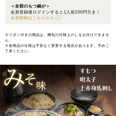
＜全部のもつ鍋が＞
会員登録後ログインすると1人前200円引き！
会員登録はこちらから
※リボン付きの商品は、梱包の仕様上のしをお付けできませ
ん。
※各商品の仕様は予告なく変更する場合があります。予めご
了承ください。