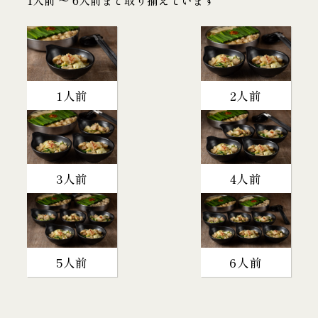
1人前
2人前
3人前
4人前
5人前
6人前