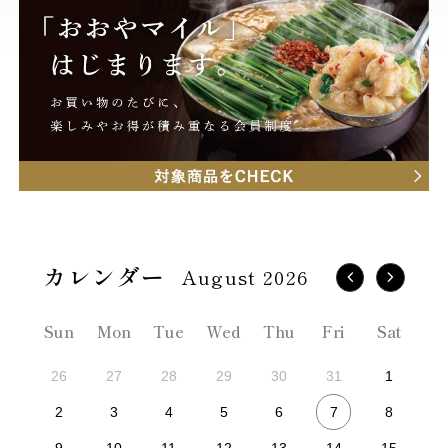
August 2026
Sun
Mon
Tue
Wed
Thu
Fri
Sat
26
27
28
29
30
31
1
7
2
3
4
5
6
8
9
10
11
12
13
14
15