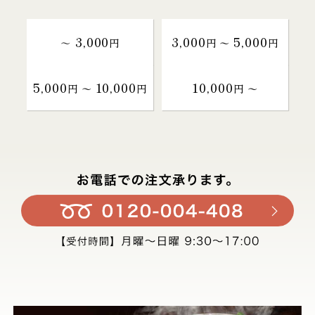
3,000
3,000
5,000
～
円
円 〜
円
5,000
10,000
10,000
円 〜
円
円 〜