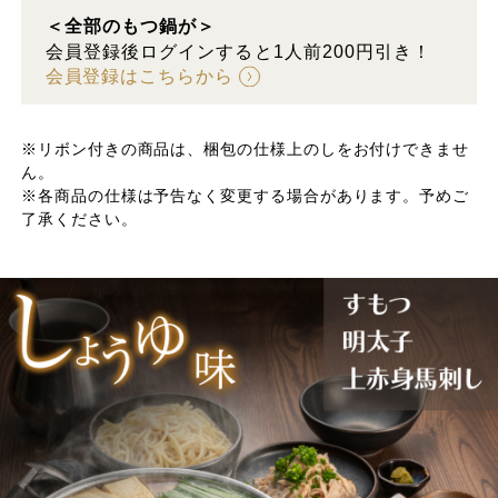
＜全部のもつ鍋が＞
会員登録後ログインすると1人前200円引き！
会員登録はこちらから
※リボン付きの商品は、梱包の仕様上のしをお付けできませ
ん。
※各商品の仕様は予告なく変更する場合があります。予めご
了承ください。