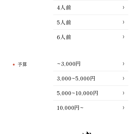
4人前
5人前
6人前
~3,000円
予算
3,000~5,000円
5,000~10,000円
10,000円~