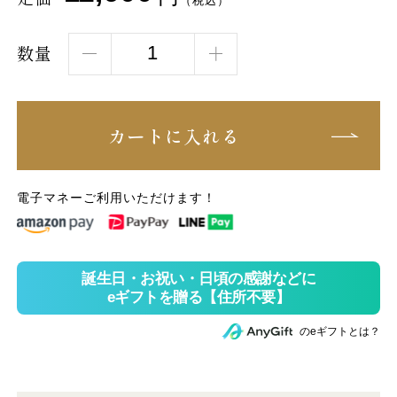
（税込）
数量
カートに入れる
電子マネーご利用いただけます！
のeギフトとは？