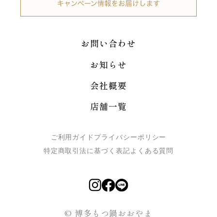
お問い合わせ
お知らせ
会社概要
店舗一覧
ご利用ガイド
プライバシーポリシー
特定商取引法に基づく表記
よくある質問
© 博多もつ鍋おおやま