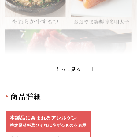
もっと見る
商品詳細
本製品に含まれるアレルゲン
特定原材料及びそれに準ずるものを表示