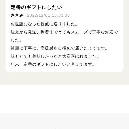
定番のギフトにしたい
ささみ
2022/12/01 13:33:00
お世話になった親戚に送りました。
注文から発送、到着までとてもスムーズで丁寧な対応で
した。
綺麗に丁寧に、高級感ある梱包で届いたようです。
味もとても美味しかったと大変喜ばれました。
年末、定番のギフトにしたいと考えてます。