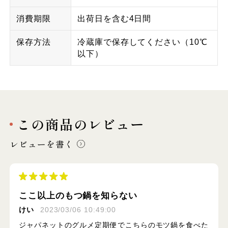
消費期限
出荷日を含む4日間
保存方法
冷蔵庫で保存してください（10℃
以下）
この商品のレビュー
レビューを書く
ここ以上のもつ鍋を知らない
けい
2023/03/06 10:49:00
ジャパネットのグルメ定期便でこちらのモツ鍋を食べた