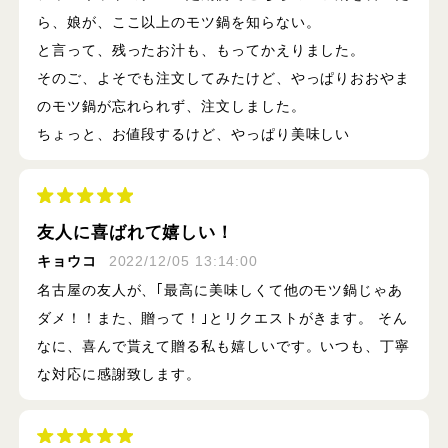
ら、娘が、ここ以上のモツ鍋を知らない。
と言って、残ったお汁も、もってかえりました。
そのご、よそでも注文してみたけど、やっぱりおおやま
のモツ鍋が忘れられず、注文しました。
ちょっと、お値段するけど、やっぱり美味しい
友人に喜ばれて嬉しい！
キョウコ
2022/12/05 13:14:00
名古屋の友人が、｢最高に美味しくて他のモツ鍋じゃあ
ダメ！！また、贈って！｣とリクエストがきます。 そん
なに、喜んで貰えて贈る私も嬉しいです。いつも、丁寧
な対応に感謝致します。