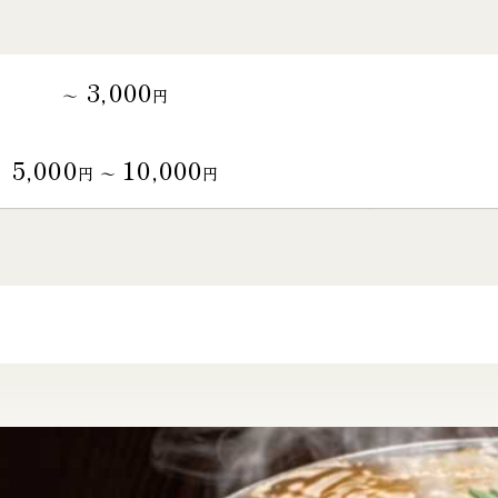
3,000
～
円
5,000
10,000
円 〜
円