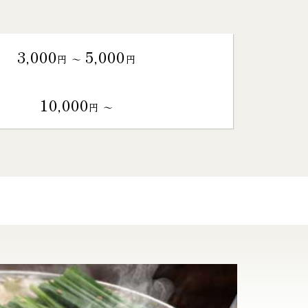
3,000
5,000
円 〜
円
10,000
円 〜