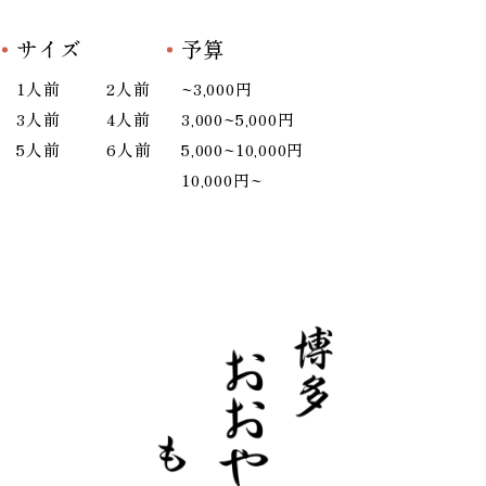
サイズ
予算
1人前
2人前
~3,000円
3人前
4人前
3,000~5,000円
5人前
6人前
5,000~10,000円
10,000円~