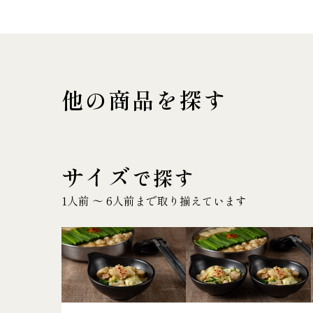
他の商品を探す
サイズ
で探す
1人前 〜 6人前まで取り揃えています