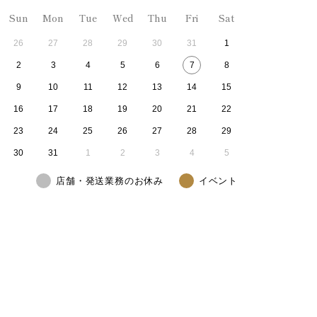
Sun
Mon
Tue
Wed
Thu
Fri
Sat
26
27
28
29
30
31
1
2
3
4
5
6
7
8
9
10
11
12
13
14
15
16
17
18
19
20
21
22
23
24
25
26
27
28
29
30
31
1
2
3
4
5
店舗・発送業務のお休み
イベント