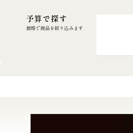
予算で探す
価格で商品を絞り込みます