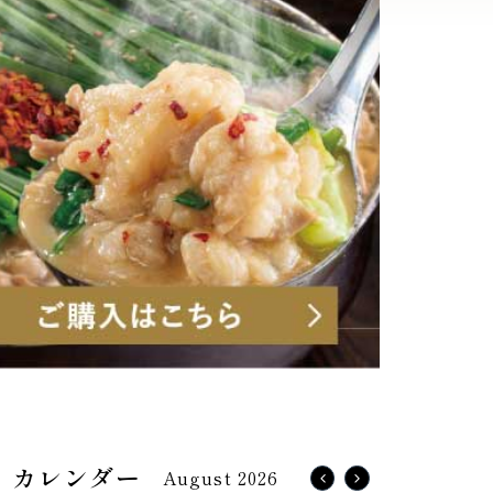
August 2026