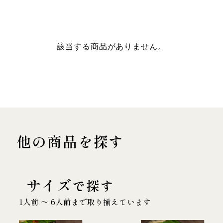
該当する商品がありません。
他の商品を探す
サイズ
で探す
1人前 〜 6人前まで取り揃えています