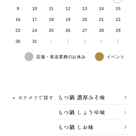
9
10
11
12
13
14
15
16
17
18
19
20
21
22
23
24
25
26
27
28
29
30
31
1
2
3
4
5
店舗・発送業務のお休み
イベント
もつ鍋 濃厚みそ味
カテゴリで探す
もつ鍋 しょうゆ味
もつ鍋 しお味