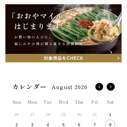
August 2026
Sun
Mon
Tue
Wed
Thu
Fri
Sat
26
27
28
29
30
31
1
8
2
3
4
5
6
7