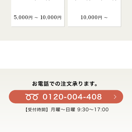
5,000
10,000
10,000
円 〜
円
円 〜