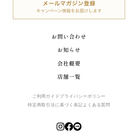
お問い合わせ
お知らせ
会社概要
店舗一覧
ご利用ガイド
プライバシーポリシー
特定商取引法に基づく表記
よくある質問