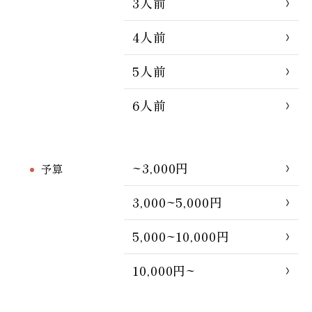
3人前
4人前
5人前
6人前
~3,000円
予算
3,000~5,000円
5,000~10,000円
10,000円~