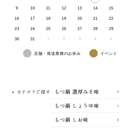
9
10
11
12
13
14
15
16
17
18
19
20
21
22
23
24
25
26
27
28
29
30
31
1
2
3
4
5
店舗・発送業務のお休み
イベント
もつ鍋 濃厚みそ味
カテゴリで探す
もつ鍋 しょうゆ味
もつ鍋 しお味