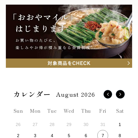
August 2026
Sun
Mon
Tue
Wed
Thu
Fri
Sat
26
27
28
29
30
31
1
7
2
3
4
5
6
8