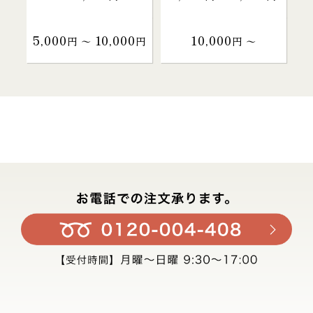
5,000
10,000
10,000
円 〜
円
円 〜