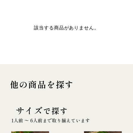
該当する商品がありません。
他の商品を探す
サイズ
で探す
1人前 〜 6人前まで取り揃えています