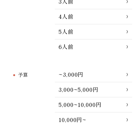
3人前
4人前
5人前
6人前
~3,000円
予算
3,000~5,000円
5,000~10,000円
10,000円~