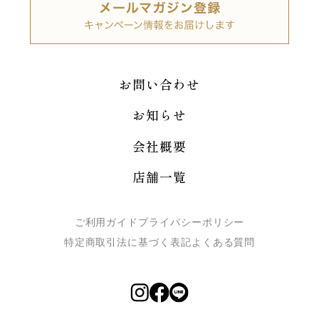
お問い合わせ
お知らせ
会社概要
店舗一覧
ご利用ガイド
プライバシーポリシー
特定商取引法に基づく表記
よくある質問