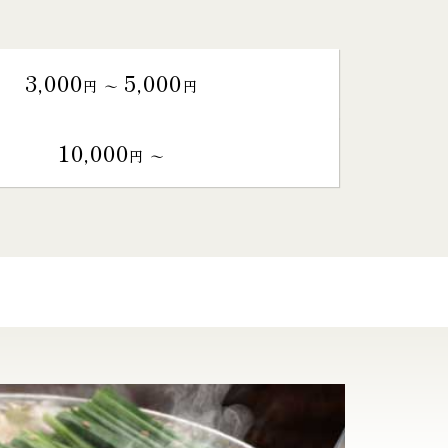
3,000
5,000
円 〜
円
10,000
円 〜