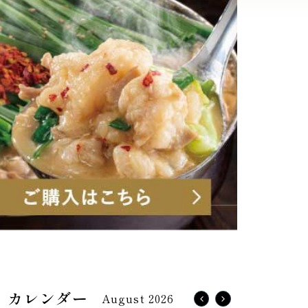
August 2026