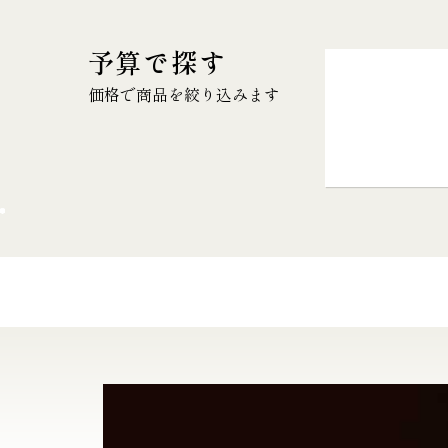
予算で探す
価格で商品を絞り込みます