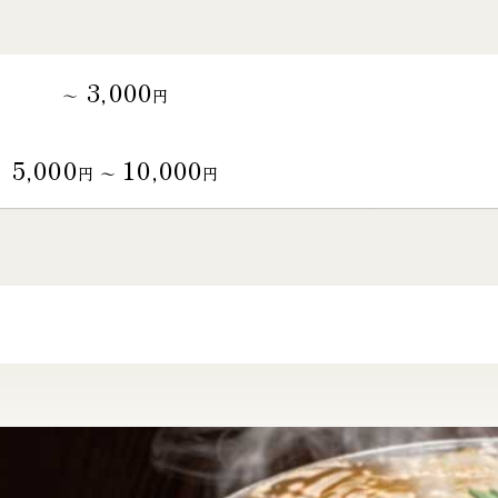
3,000
～
円
5,000
10,000
円 〜
円