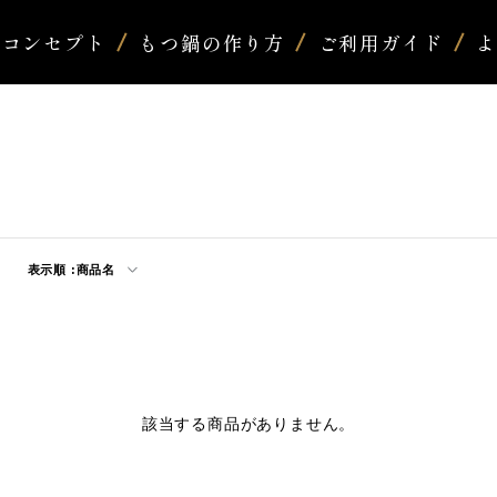
コンセプト
もつ鍋の作り方
ご利用ガイド
表示順 :
商品名
該当する商品がありません。