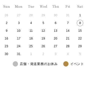
Sun
Mon
Tue
Wed
Thu
Fri
Sat
26
27
28
29
30
31
1
2
3
4
5
6
7
8
9
10
11
12
13
14
15
16
17
18
19
20
21
22
23
24
25
26
27
28
29
30
31
1
2
3
4
5
店舗・発送業務のお休み
イベント