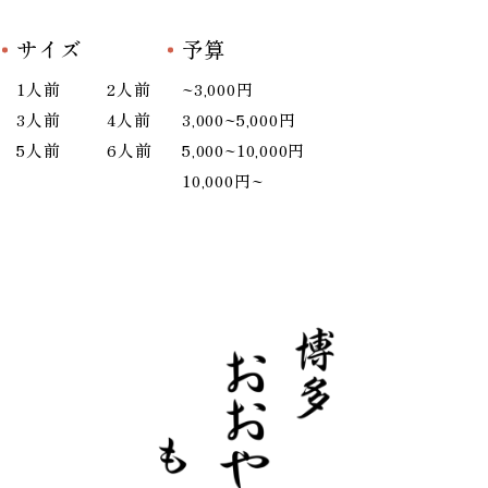
サイズ
予算
1人前
2人前
~3,000円
3人前
4人前
3,000~5,000円
5人前
6人前
5,000~10,000円
10,000円~