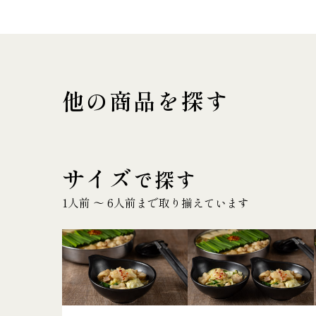
他の商品を探す
サイズ
で探す
1人前 〜 6人前まで取り揃えています