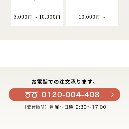
5,000
10,000
10,000
円 〜
円
円 〜