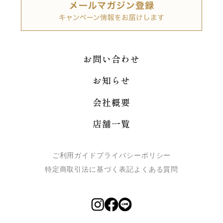
お問い合わせ
お知らせ
会社概要
店舗一覧
ご利用ガイド
プライバシーポリシー
特定商取引法に基づく表記
よくある質問