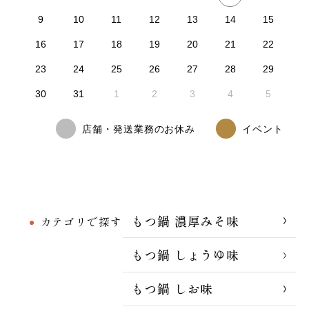
9
10
11
12
13
14
15
16
17
18
19
20
21
22
23
24
25
26
27
28
29
30
31
1
2
3
4
5
店舗・発送業務のお休み
イベント
もつ鍋 濃厚みそ味
カテゴリで探す
もつ鍋 しょうゆ味
もつ鍋 しお味