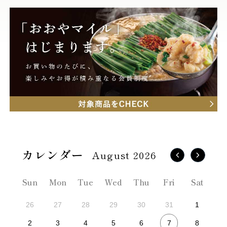
August 2026
Sun
Mon
Tue
Wed
Thu
Fri
Sat
26
27
28
29
30
31
1
7
2
3
4
5
6
8