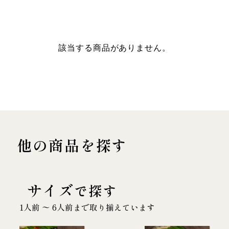
該当する商品がありません。
他の商品を探す
サイズ
で探す
1人前 〜 6人前まで取り揃えています