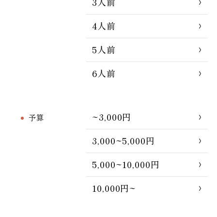
3人前
4人前
5人前
6人前
~3,000円
予算
3,000~5,000円
5,000~10,000円
10,000円~