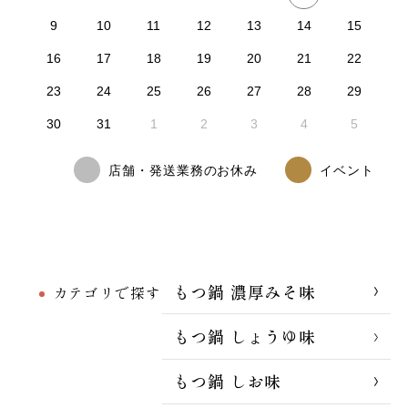
9
10
11
12
13
14
15
16
17
18
19
20
21
22
23
24
25
26
27
28
29
30
31
1
2
3
4
5
店舗・発送業務のお休み
イベント
もつ鍋 濃厚みそ味
カテゴリで探す
もつ鍋 しょうゆ味
もつ鍋 しお味