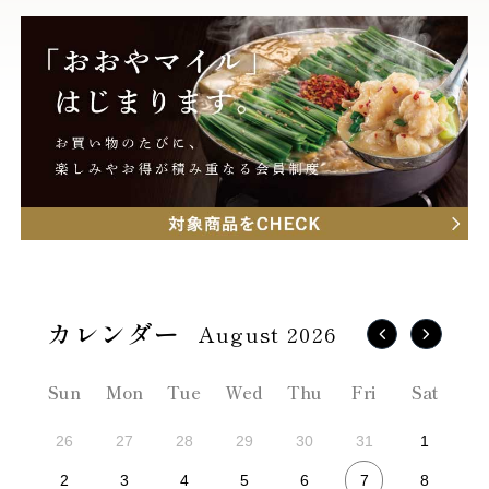
August 2026
Sun
Mon
Tue
Wed
Thu
Fri
Sat
26
27
28
29
30
31
1
7
2
3
4
5
6
8