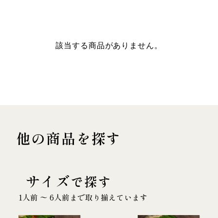
該当する商品がありません。
他の商品を探す
サイズ
で探す
1人前 〜 6人前まで取り揃えています