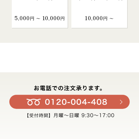
5,000
10,000
10,000
円 〜
円
円 〜