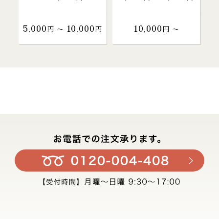
5,000
10,000
10,000
円 〜
円
円 〜