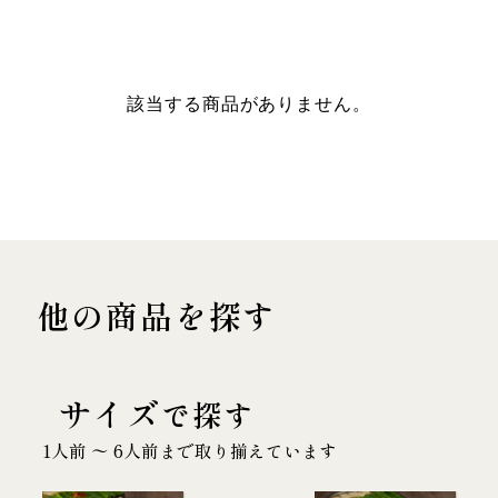
該当する商品がありません。
他の商品を探す
サイズ
で探す
1人前 〜 6人前まで取り揃えています