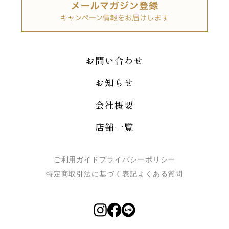
お問い合わせ
お知らせ
会社概要
店舗一覧
ご利用ガイド
プライバシーポリシー
特定商取引法に基づく表記
よくある質問