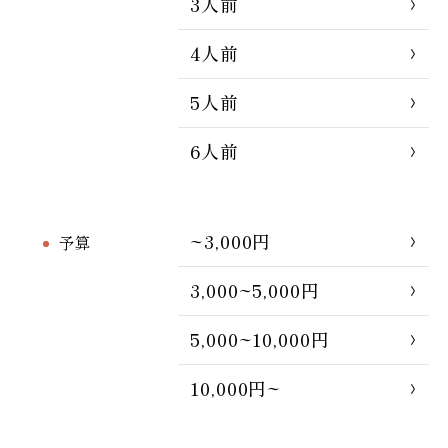
3人前
4人前
5人前
6人前
~3,000円
予算
3,000~5,000円
5,000~10,000円
10,000円~