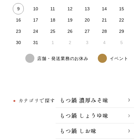
9
10
11
12
13
14
15
16
17
18
19
20
21
22
23
24
25
26
27
28
29
30
31
1
2
3
4
5
店舗・発送業務のお休み
イベント
もつ鍋 濃厚みそ味
カテゴリで探す
もつ鍋 しょうゆ味
もつ鍋 しお味