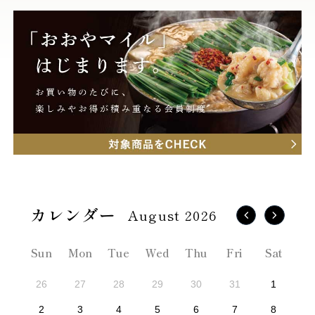
August 2026
Sun
Mon
Tue
Wed
Thu
Fri
Sat
26
27
28
29
30
31
1
2
3
4
5
6
7
8