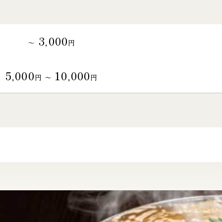
3,000
～
円
5,000
10,000
円 〜
円