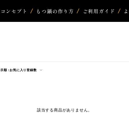
コンセプト
もつ鍋の作り方
ご利用ガイド
示順 :
お気に入り登録数
該当する商品がありません。