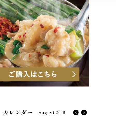
August 2026