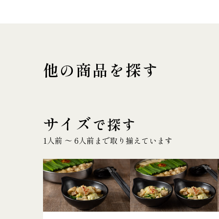
他の商品を探す
サイズ
で探す
1人前 〜 6人前まで取り揃えています