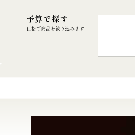
予算で探す
価格で商品を絞り込みます