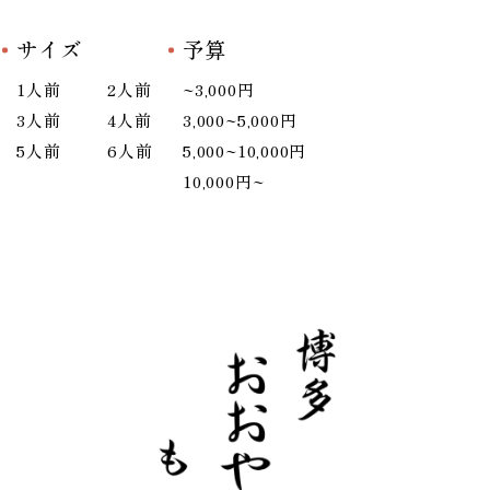
サイズ
予算
1人前
2人前
~3,000円
3人前
4人前
3,000~5,000円
5人前
6人前
5,000~10,000円
10,000円~