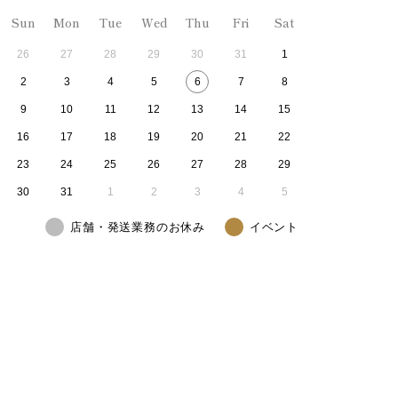
Sun
Mon
Tue
Wed
Thu
Fri
Sat
26
27
28
29
30
31
1
2
3
4
5
6
7
8
9
10
11
12
13
14
15
16
17
18
19
20
21
22
23
24
25
26
27
28
29
30
31
1
2
3
4
5
店舗・発送業務のお休み
イベント