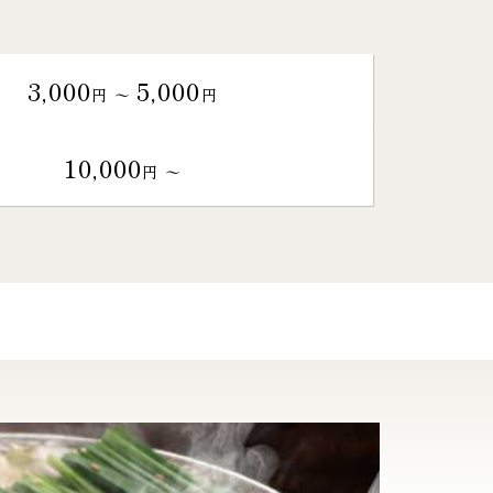
3,000
5,000
円 〜
円
10,000
円 〜